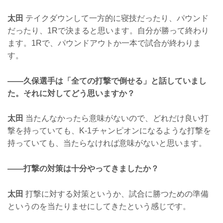
太田
テイクダウンして一方的に寝技だったり、パウンド
だったり、1Rで決まると思います。自分が勝って終わり
ます。1Rで、パウンドアウトか一本で試合が終わりま
す。
——久保選手は「全ての打撃で倒せる」と話していまし
た。それに対してどう思いますか？
太田
当たんなかったら意味がないので、どれだけ良い打
撃を持っていても、K-1チャンピオンになるような打撃を
持っていても、当たらなければ意味がないと思います。
——打撃の対策は十分やってきましたか？
太田
打撃に対する対策というか、試合に勝つための準備
というのを当たりませにしてきたという感じです。