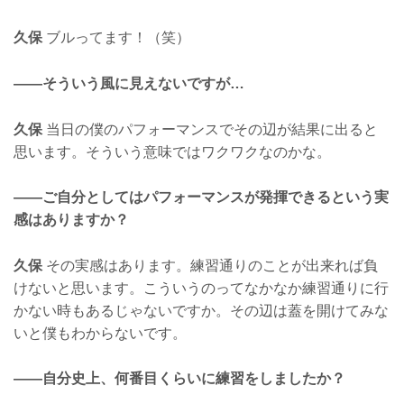
久保
ブルってます！（笑）
——そういう風に見えないですが…
久保
当日の僕のパフォーマンスでその辺が結果に出ると
思います。そういう意味ではワクワクなのかな。
——ご自分としてはパフォーマンスが発揮できるという実
感はありますか？
久保
その実感はあります。練習通りのことが出来れば負
けないと思います。こういうのってなかなか練習通りに行
かない時もあるじゃないですか。その辺は蓋を開けてみな
いと僕もわからないです。
——自分史上、何番目くらいに練習をしましたか？