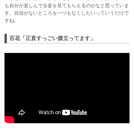
も自分が楽しんでる姿を見てもらえるのかなと思っていま
す。自信がないところを一つもなくしたいっていうだけで
すね。
百花「正直すっごい腹立ってます」