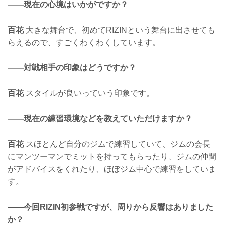
——現在の心境はいかがですか？
百花
大きな舞台で、初めてRIZINという舞台に出させても
らえるので、すごくわくわくしています。
——対戦相手の印象はどうですか？
百花
スタイルが良いっていう印象です。
——現在の練習環境などを教えていただけますか？
百花
スほとんど自分のジムで練習していて、ジムの会長
にマンツーマンでミットを持ってもらったり、ジムの仲間
がアドバイスをくれたり、ほぼジム中心で練習をしていま
す。
——今回RIZIN初参戦ですが、周りから反響はありました
か？