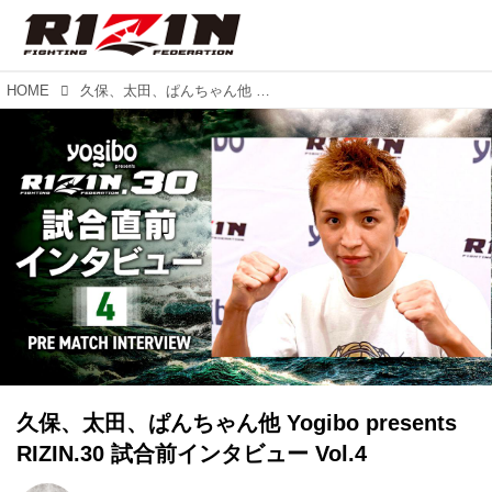
HOME
久保、太田、ぱんちゃん他 Yogibo presents RIZIN.30 試合前インタビュー Vol.4
久保、太田、ぱんちゃん他 Yogibo presents
RIZIN.30 試合前インタビュー Vol.4