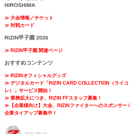
HIROSHIMA
≫ 大会情報／チケット
≫ 対戦カード
RIZIN甲子園 2026
≫ RIZIN甲子園 関連ページ
おすすめコンテンツ
≫ RIZINオフィシャルグッズ
≫ デジタルカード「RIZIN CARD COLLECTION（ライコ
レ）」サービス開始！
≫ 業務拡大につき、RIZIN FFスタッフ募集！
≫【企業様向け】大会、RIZINファイターへのスポンサー /
企業タイアップ募集中！
2021-09-18