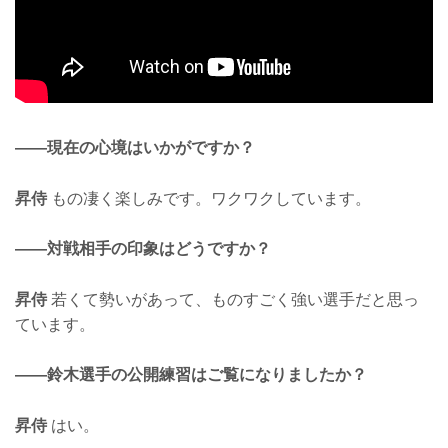
——現在の心境はいかがですか？
昇侍
もの凄く楽しみです。ワクワクしています。
——対戦相手の印象はどうですか？
昇侍
若くて勢いがあって、ものすごく強い選手だと思っ
ています。
——鈴木選手の公開練習はご覧になりましたか？
昇侍
はい。