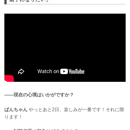
——現在の心境はいかがですか？
ぱんちゃん
やっとあと2日、楽しみが一番です！それに限
ります！