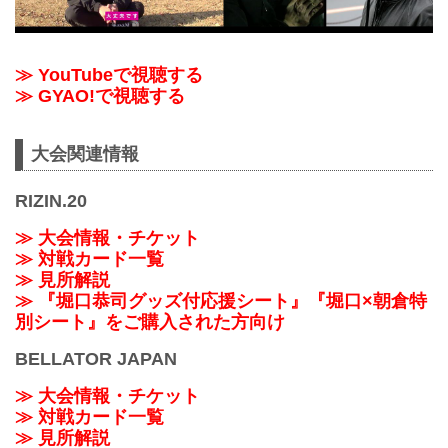
≫ YouTubeで視聴する
≫ GYAO!で視聴する
大会関連情報
RIZIN.20
≫ 大会情報・チケット
≫ 対戦カード一覧
≫ 見所解説
≫ 『堀口恭司グッズ付応援シート』『堀口×朝倉特
別シート』をご購入された方向け
BELLATOR JAPAN
≫ 大会情報・チケット
≫ 対戦カード一覧
≫ 見所解説