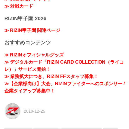
≫ 対戦カード
RIZIN甲子園 2026
≫ RIZIN甲子園 関連ページ
おすすめコンテンツ
≫ RIZINオフィシャルグッズ
≫ デジタルカード「RIZIN CARD COLLECTION（ライコ
レ）」サービス開始！
≫ 業務拡大につき、RIZIN FFスタッフ募集！
≫【企業様向け】大会、RIZINファイターへのスポンサー /
企業タイアップ募集中！
2019-12-25