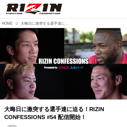
HOME
大晦日に激突する選手達に迫る！RIZIN CONFESSIONS #54 配信開始！
大晦日に激突する選手達に迫る！RIZIN
CONFESSIONS #54 配信開始！