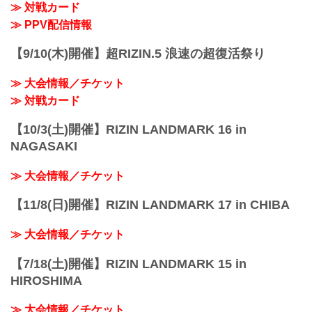
≫ 対戦カード
≫ PPV配信情報
【9/10(木)開催】超RIZIN.5 浪速の超復活祭り
≫ 大会情報／チケット
≫ 対戦カード
【10/3(土)開催】RIZIN LANDMARK 16 in
NAGASAKI
≫ 大会情報／チケット
【11/8(日)開催】RIZIN LANDMARK 17 in CHIBA
≫ 大会情報／チケット
【7/18(土)開催】RIZIN LANDMARK 15 in
HIROSHIMA
≫ 大会情報／チケット