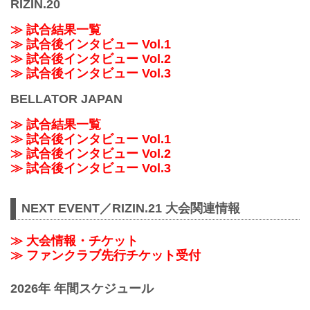
RIZIN.20
≫ 試合結果一覧
≫ 試合後インタビュー Vol.1
≫ 試合後インタビュー Vol.2
≫ 試合後インタビュー Vol.3
BELLATOR JAPAN
≫ 試合結果一覧
≫ 試合後インタビュー Vol.1
≫ 試合後インタビュー Vol.2
≫ 試合後インタビュー Vol.3
NEXT EVENT／RIZIN.21 大会関連情報
≫ 大会情報・チケット
≫ ファンクラブ先行チケット受付
2026年 年間スケジュール