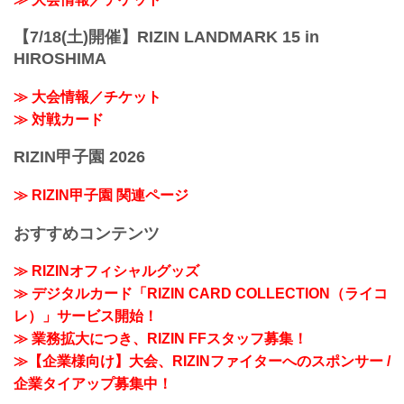
【7/18(土)開催】RIZIN LANDMARK 15 in
HIROSHIMA
≫ 大会情報／チケット
≫ 対戦カード
RIZIN甲子園 2026
≫ RIZIN甲子園 関連ページ
おすすめコンテンツ
≫ RIZINオフィシャルグッズ
≫ デジタルカード「RIZIN CARD COLLECTION（ライコ
レ）」サービス開始！
≫ 業務拡大につき、RIZIN FFスタッフ募集！
≫【企業様向け】大会、RIZINファイターへのスポンサー /
企業タイアップ募集中！