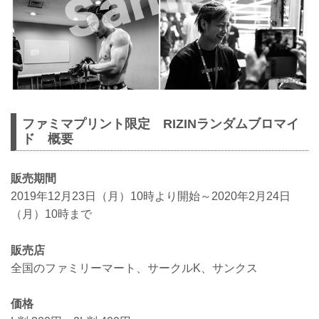
ファミマプリント限定 RIZINランダムブロマイ
ド 概要
販売期間
2019年12月23日（月）10時より開始～2020年2月24日
（月）10時まで
販売店
全国のファミリーマート、サークルK、サンクス
価格