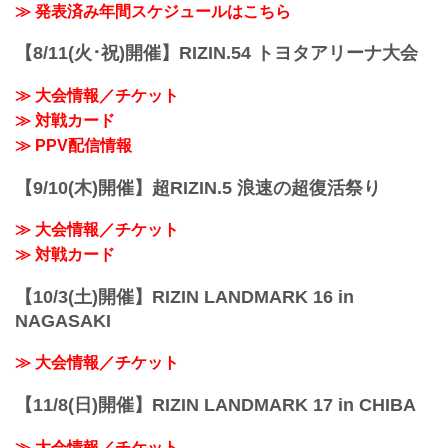
≫ 発表済み年間スケジュールはこちら
【8/11(火･祝)開催】RIZIN.54 トヨタアリーナ大会
≫ 大会情報／チケット
≫ 対戦カード
≫ PPV配信情報
【9/10(木)開催】超RIZIN.5 浪速の超復活祭り
≫ 大会情報／チケット
≫ 対戦カード
【10/3(土)開催】RIZIN LANDMARK 16 in
NAGASAKI
≫ 大会情報／チケット
【11/8(日)開催】RIZIN LANDMARK 17 in CHIBA
≫ 大会情報／チケット