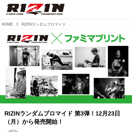
HOME
RIZINランダムブロマイド 第3弾！12月23日（月）から発売開始！
RIZINランダムブロマイド 第3弾！12月23日
（月）から発売開始！