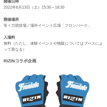
開催日時
2022年8月13日（土）15:30～18:30
開催場所
等々力競技場／場外イベント広場「フロンパーク」
入場料
無料（ただし、体験イベントや物販についてはブースによ
って異なる）
RIZINコラボ企画