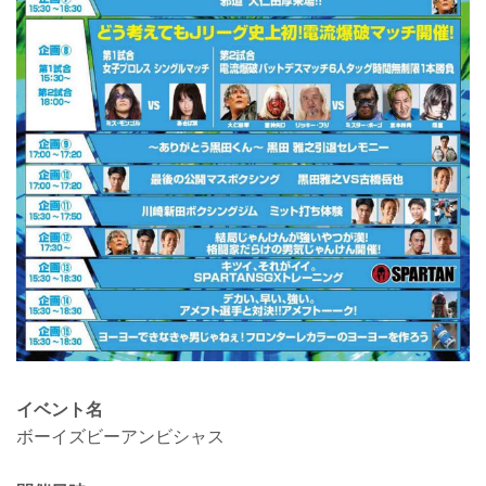
イベント名
ボーイズビーアンビシャス