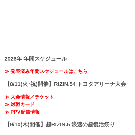
2026年 年間スケジュール
≫ 発表済み年間スケジュールはこちら
【8/11(火･祝)開催】RIZIN.54 トヨタアリーナ大会
≫ 大会情報／チケット
≫ 対戦カード
≫ PPV配信情報
【9/10(木)開催】超RIZIN.5 浪速の超復活祭り