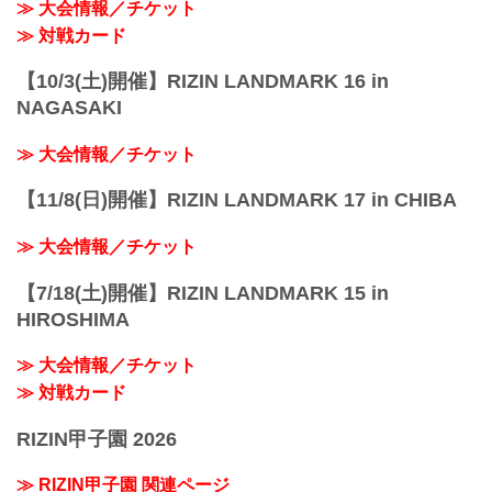
≫ 大会情報／チケット
≫ 対戦カード
【10/3(土)開催】RIZIN LANDMARK 16 in
NAGASAKI
≫ 大会情報／チケット
【11/8(日)開催】RIZIN LANDMARK 17 in CHIBA
≫ 大会情報／チケット
【7/18(土)開催】RIZIN LANDMARK 15 in
HIROSHIMA
≫ 大会情報／チケット
≫ 対戦カード
RIZIN甲子園 2026
≫ RIZIN甲子園 関連ページ