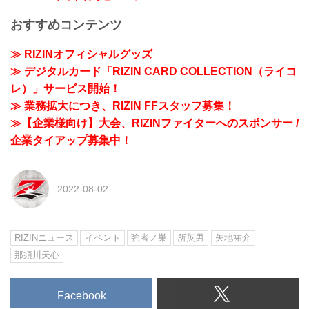
おすすめコンテンツ
≫ RIZINオフィシャルグッズ
≫ デジタルカード「RIZIN CARD COLLECTION（ライコ
レ）」サービス開始！
≫ 業務拡大につき、RIZIN FFスタッフ募集！
≫【企業様向け】大会、RIZINファイターへのスポンサー /
企業タイアップ募集中！
2022-08-02
RIZINニュース
イベント
強者ノ巣
所英男
矢地祐介
那須川天心
Facebook