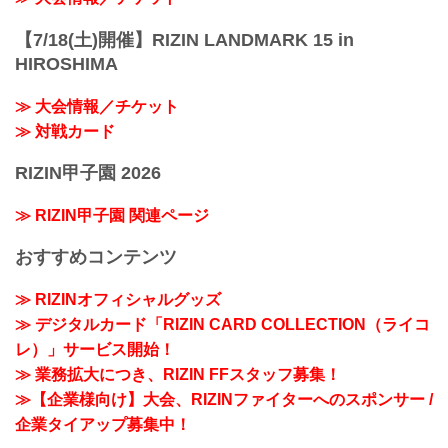
【7/18(土)開催】RIZIN LANDMARK 15 in
HIROSHIMA
≫ 大会情報／チケット
≫ 対戦カード
RIZIN甲子園 2026
≫ RIZIN甲子園 関連ページ
おすすめコンテンツ
≫ RIZINオフィシャルグッズ
≫ デジタルカード「RIZIN CARD COLLECTION（ライコ
レ）」サービス開始！
≫ 業務拡大につき、RIZIN FFスタッフ募集！
≫【企業様向け】大会、RIZINファイターへのスポンサー /
企業タイアップ募集中！