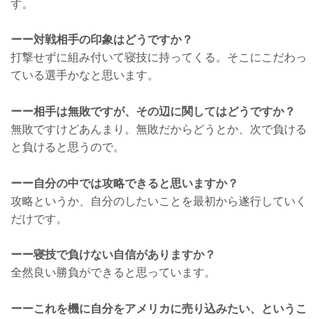
す。
ーー対戦相手の印象はどうですか？
打撃せずに組み付いて寝技に持ってくる。そこにこだわっ
ている選手かなと思います。
ーー相手は無敗ですが、その辺に関してはどうですか？
無敗ですけどあんまり。無敗だからどうとか、次で負ける
と負けると思うので。
ーー自分の中では攻略できると思いますか？
攻略というか、自分のしたいことを最初から遂行していく
だけです。
ーー寝技で負けない自信がありますか？
全然良い勝負ができると思っています。
ーーこれを機に自分をアメリカに売り込みたい、というこ