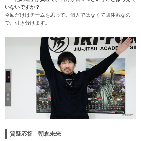
いないですか？
今回だけはチームを思って。個人ではなくて団体戦なの
で、引き分けます。
質疑応答 朝倉未来