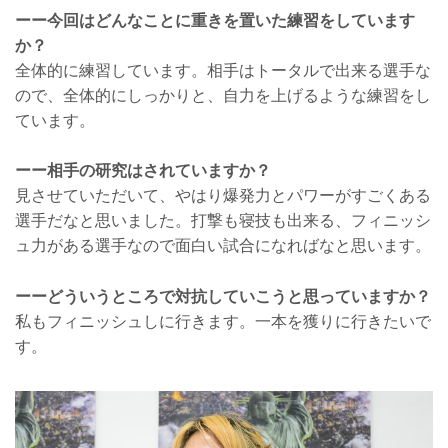
ーー今回はどんなことに重きを置いた練習をしています
か？
全体的に練習しています。相手はトータルで出来る選手な
ので、全体的にしっかりと、自力を上げるような練習をし
ています。
ーー相手の研究はされていますか？
見させていただいて、やはり爆発力とパワーがすごくある
選手だなと思いました。打撃も寝技も出来る、フィニッシ
ュ力がある選手なので面白い試合になればなと思います。
ーーどういうところで対抗していこうと思っていますか？
私もフィニッシュしに行きます。一本を獲りに行きたいで
す。