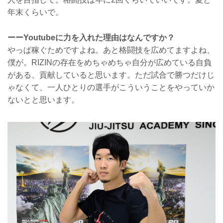
年末くらいで。
ーーYoutubeに力を入れた理由はなんですか？
やっぱ稼ぐためですよね。あと格闘技を広めてますよね、
僕が。RIZINの存在をめちゃめちゃ自分が広めている自負
がある、貢献していると思います。ただ試合で勝つだけじ
ゃなくて、一人ひとりの選手がこういうことをやっていか
ないとと思います。