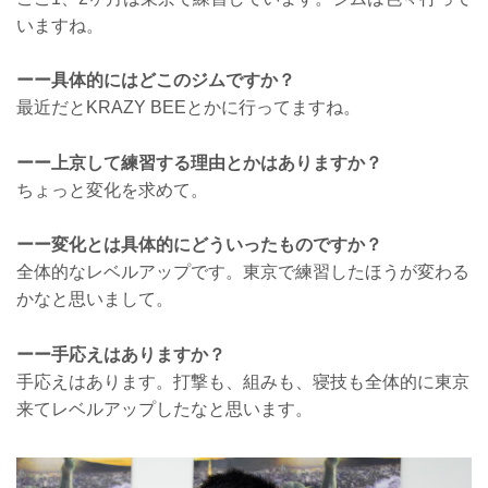
いますね。
ーー具体的にはどこのジムですか？
最近だとKRAZY BEEとかに行ってますね。
ーー上京して練習する理由とかはありますか？
ちょっと変化を求めて。
ーー変化とは具体的にどういったものですか？
全体的なレベルアップです。東京で練習したほうが変わる
かなと思いまして。
ーー手応えはありますか？
手応えはあります。打撃も、組みも、寝技も全体的に東京
来てレベルアップしたなと思います。