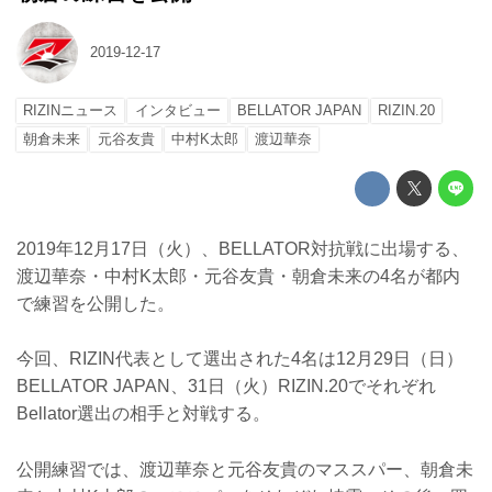
2019-12-17
RIZINニュース
インタビュー
BELLATOR JAPAN
RIZIN.20
朝倉未来
元谷友貴
中村K太郎
渡辺華奈
2019年12月17日（火）、BELLATOR対抗戦に出場する、
渡辺華奈・中村K太郎・元谷友貴・朝倉未来の4名が都内
で練習を公開した。
今回、RIZIN代表として選出された4名は12月29日（日）
BELLATOR JAPAN、31日（火）RIZIN.20でそれぞれ
Bellator選出の相手と対戦する。
公開練習では、渡辺華奈と元谷友貴のマススパー、朝倉未