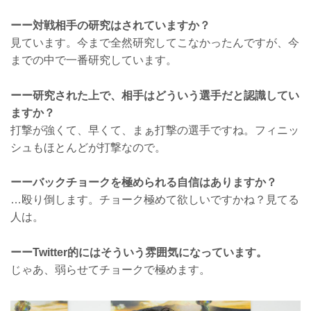
ーー対戦相手の研究はされていますか？
見ています。今まで全然研究してこなかったんですが、今
までの中で一番研究しています。
ーー研究された上で、相手はどういう選手だと認識してい
ますか？
打撃が強くて、早くて、まぁ打撃の選手ですね。フィニッ
シュもほとんどが打撃なので。
ーーバックチョークを極められる自信はありますか？
…殴り倒します。チョーク極めて欲しいですかね？見てる
人は。
ーーTwitter的にはそういう雰囲気になっています。
じゃあ、弱らせてチョークで極めます。