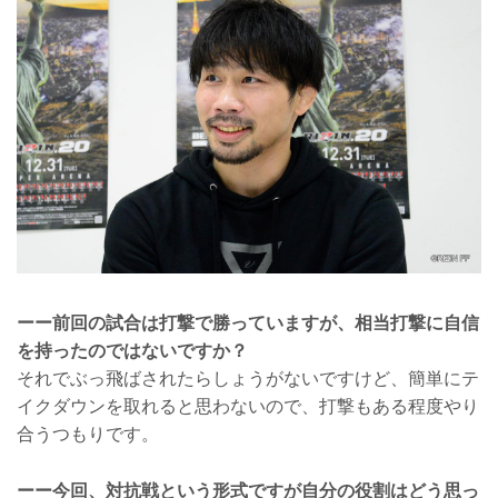
ーー前回の試合は打撃で勝っていますが、相当打撃に自信
を持ったのではないですか？
それでぶっ飛ばされたらしょうがないですけど、簡単にテ
イクダウンを取れると思わないので、打撃もある程度やり
合うつもりです。
ーー今回、対抗戦という形式ですが自分の役割はどう思っ