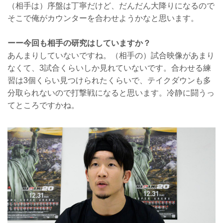
（相手は）序盤は丁寧だけど、だんだん大降りになるので
そこで俺がカウンターを合わせようかなと思います。
ーー今回も相手の研究はしていますか？
あんまりしていないですね。（相手の）試合映像があまり
なくて、3試合くらいしか見れていないです。合わせる練
習は3個くらい見つけられたくらいで、テイクダウンも多
分取られないので打撃戦になると思います。冷静に闘うっ
てところですかね。