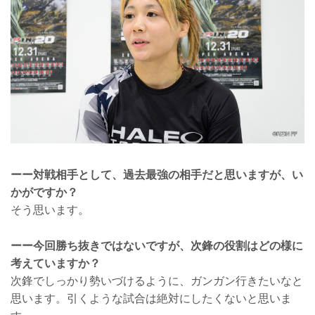
ーー対戦相手として、過去最強の相手だと思いますが、い
かがですか？
そう思います。
ーー今回勝ち抜きではないですが、次鋒の役割はどの様に
考えていますか？
次鋒でしっかり勢いづけるように、ガンガン行きたいなと
思います。引くような試合は絶対にしたくないと思いま