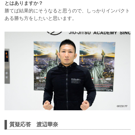
とはありますか？
勝てば結果的にそうなると思うので、しっかりインパクト
ある勝ち方をしたいと思います。
質疑応答 渡辺華奈