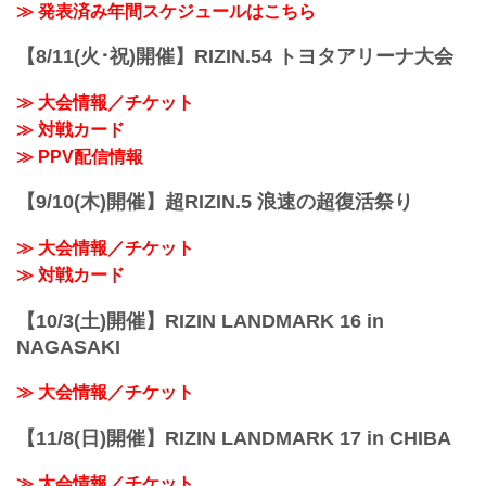
≫ 発表済み年間スケジュールはこちら
【8/11(火･祝)開催】RIZIN.54 トヨタアリーナ大会
≫ 大会情報／チケット
≫ 対戦カード
≫ PPV配信情報
【9/10(木)開催】超RIZIN.5 浪速の超復活祭り
≫ 大会情報／チケット
≫ 対戦カード
【10/3(土)開催】RIZIN LANDMARK 16 in
NAGASAKI
≫ 大会情報／チケット
【11/8(日)開催】RIZIN LANDMARK 17 in CHIBA
≫ 大会情報／チケット