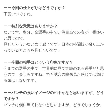
ーー今回の仕上がりはどうですか？
丁度いいですね。
ーー特別な意識はありますか？
ないです。多分、全選手の中で、俺目当ての客が一番多い
と思うので。
見せたろうかなと言う感じです。日本の格闘技が盛り上が
っているところを見せたいです。
ーー今回の相手はどういう印象ですか？
今までの選手の中で、世界的に見て実績のある選手だと思
うので、楽しみですね。でも試合の映像見た感じでは負け
る気はしないです。
ーーパンチの強いイメージの相手かなと思いますが、どう
ですか？
パンチは僕に当てれないと思いますが、どうでしょうか。