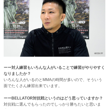
ーー対人練習もいろんな人がいることで練習がやりやすく
なりましたか？
いろんな人がいるのとMMAの時間が多いので、そういう
面でたくさん練習出来ています。
ーーBELLATOR対抗戦というのはどう思っていますか？
対抗戦に選んでもらったのでしっかり勝ちたいと思いま