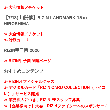
≫ 大会情報／チケット
【7/18(土)開催】RIZIN LANDMARK 15 in
HIROSHIMA
≫ 大会情報／チケット
≫ 対戦カード
RIZIN甲子園 2026
≫ RIZIN甲子園 関連ページ
おすすめコンテンツ
≫ RIZINオフィシャルグッズ
≫ デジタルカード「RIZIN CARD COLLECTION（ライコ
レ）」サービス開始！
≫ 業務拡大につき、RIZIN FFスタッフ募集！
≫【企業様向け】大会、RIZINファイターへのスポンサー /