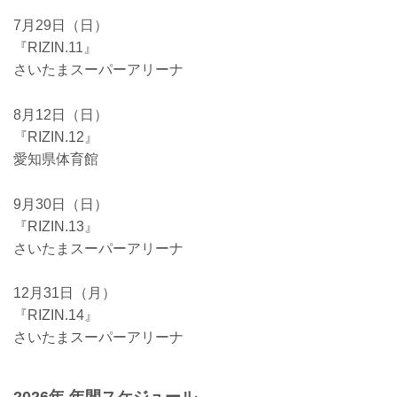
7月29日（日）
『RIZIN.11』
さいたまスーパーアリーナ
8月12日（日）
『RIZIN.12』
愛知県体育館
9月30日（日）
『RIZIN.13』
さいたまスーパーアリーナ
12月31日（月）
『RIZIN.14』
さいたまスーパーアリーナ