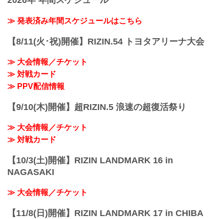
2026年 年間スケジュール
≫ 発表済み年間スケジュールはこちら
【8/11(火･祝)開催】RIZIN.54 トヨタアリーナ大会
≫ 大会情報／チケット
≫ 対戦カード
≫ PPV配信情報
【9/10(木)開催】超RIZIN.5 浪速の超復活祭り
≫ 大会情報／チケット
≫ 対戦カード
【10/3(土)開催】RIZIN LANDMARK 16 in
NAGASAKI
≫ 大会情報／チケット
【11/8(日)開催】RIZIN LANDMARK 17 in CHIBA