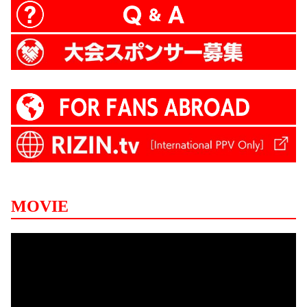
MOVIE