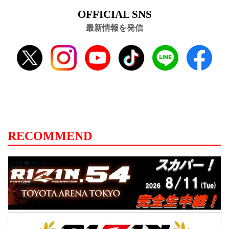
OFFICIAL SNS
最新情報を発信
RECOMMEND