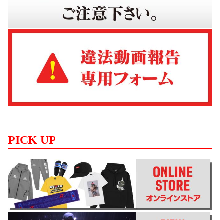
PICK UP