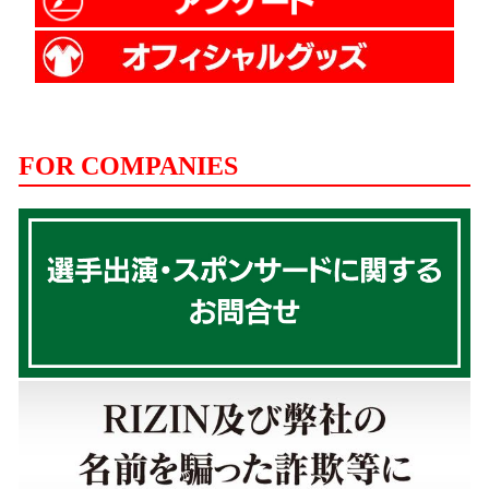
FOR COMPANIES