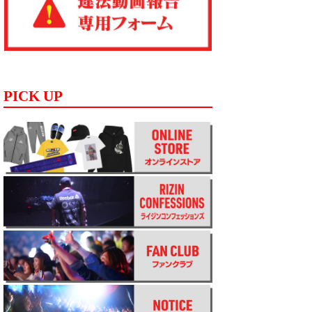
PICK UP