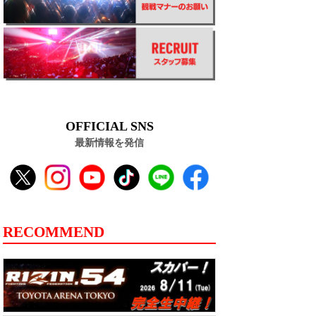
OFFICIAL SNS
最新情報を発信
RECOMMEND