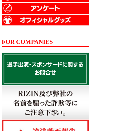
FOR COMPANIES