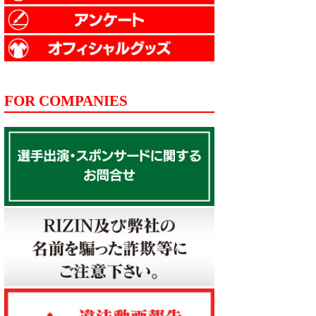
FOR COMPANIES