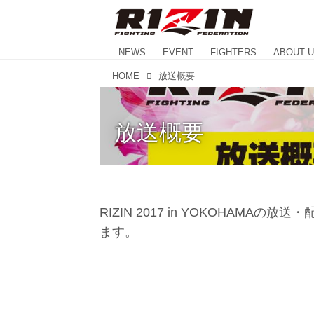
NEWS
EVENT
FIGHTERS
ABOUT 
HOME
放送概要
放送概要
RIZIN 2017 in YOKOHAM
ます。