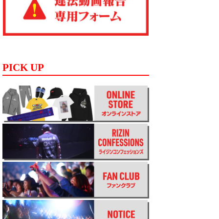
PICK UP