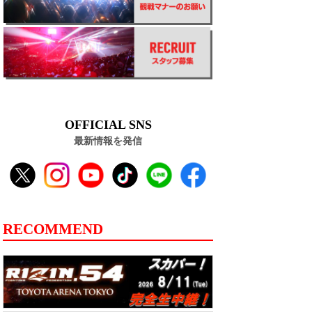
OFFICIAL SNS
最新情報を発信
RECOMMEND