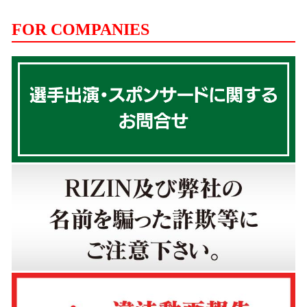
FOR COMPANIES