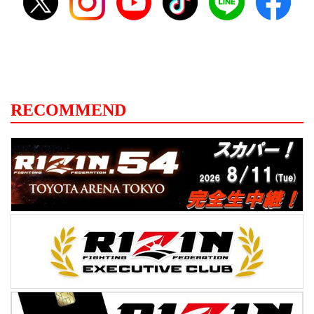
RECOMMEND