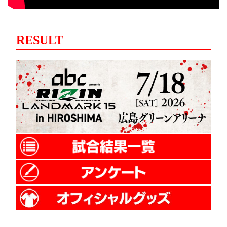
RESULT