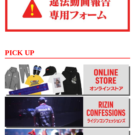
PICK UP