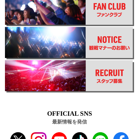
OFFICIAL SNS
最新情報を発信