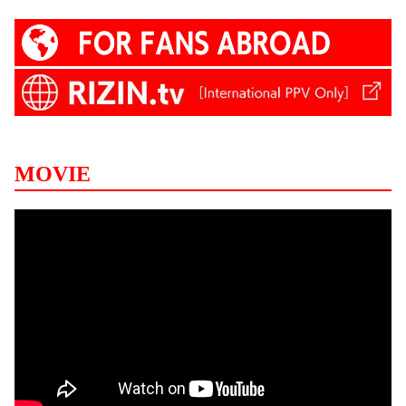
MOVIE