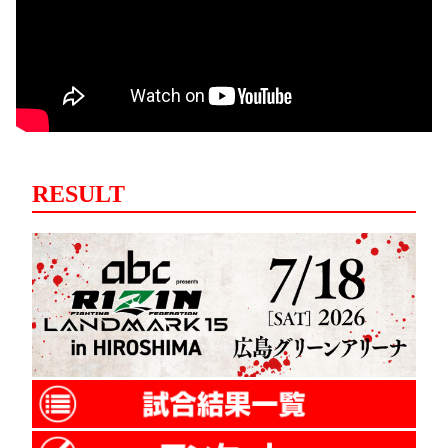
RESULT