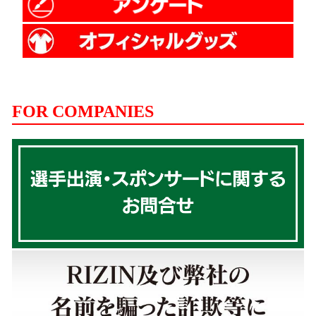
FOR COMPANIES