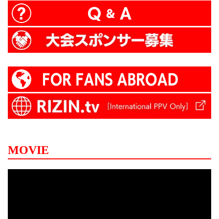
MOVIE