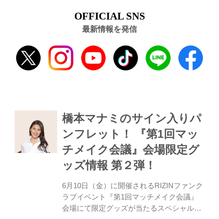
OFFICIAL SNS
最新情報を発信
橋本マナミのサイン入りパ
ンフレット！ 『第1回マッ
チメイク会議』会場限定グ
ッズ情報 第２弾！
6月10日（金）に開催されるRIZINファンク
ラブイベント『第1回マッチメイク会議』
会場にて限定グッズが当たるスペシャルガ