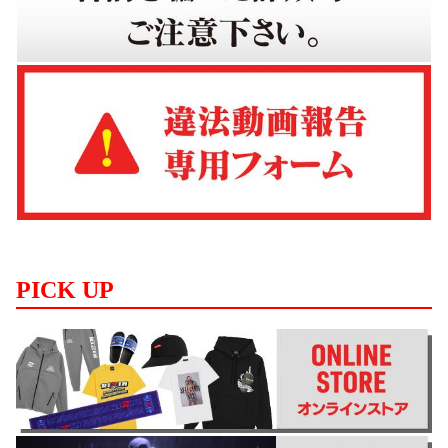
PICK UP