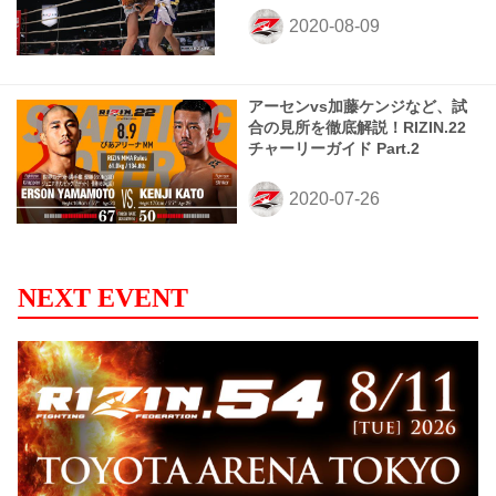
アーセンvs加藤ケンジなど、試
合の見所を徹底解説！RIZIN.22
チャーリーガイド Part.2
NEXT EVENT