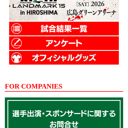
FOR COMPANIES