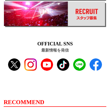
OFFICIAL SNS
最新情報を発信
RECOMMEND