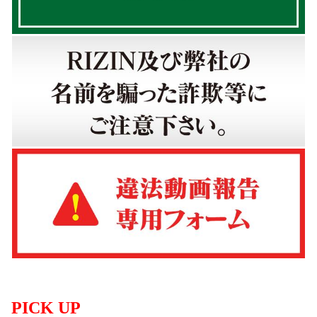
PICK UP