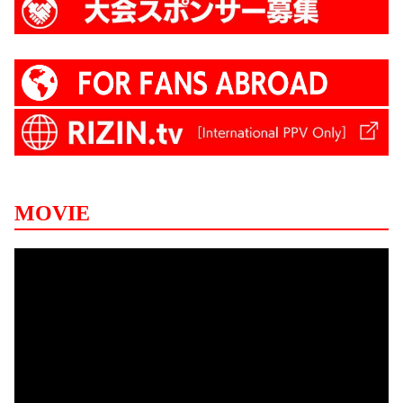
MOVIE