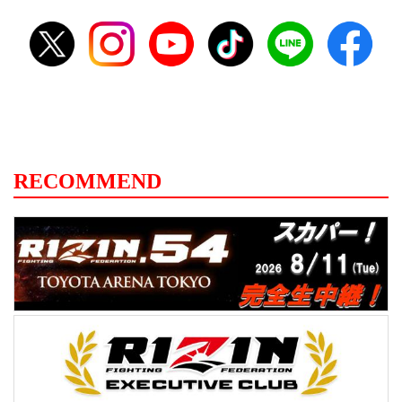
RECOMMEND