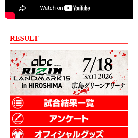
RESULT