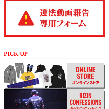
PICK UP