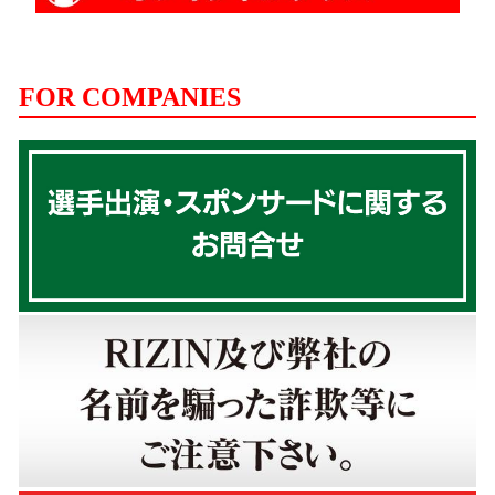
FOR COMPANIES