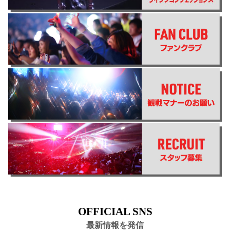
OFFICIAL SNS
最新情報を発信