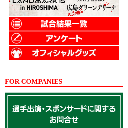
FOR COMPANIES