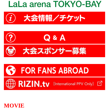
MOVIE