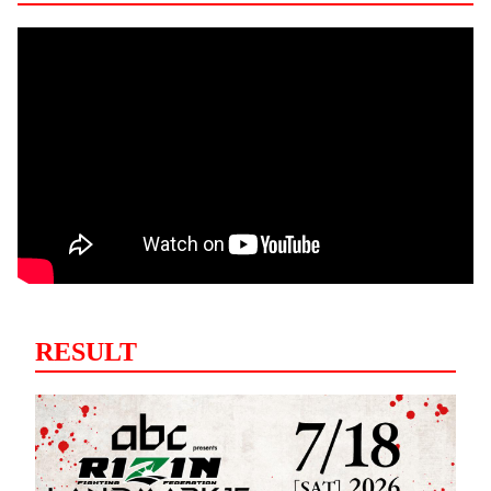
RESULT