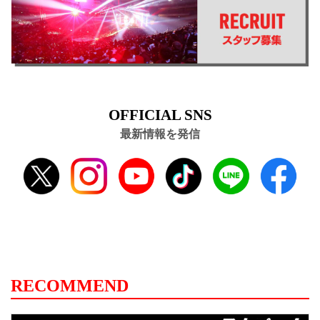
OFFICIAL SNS
最新情報を発信
RECOMMEND