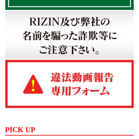
PICK UP