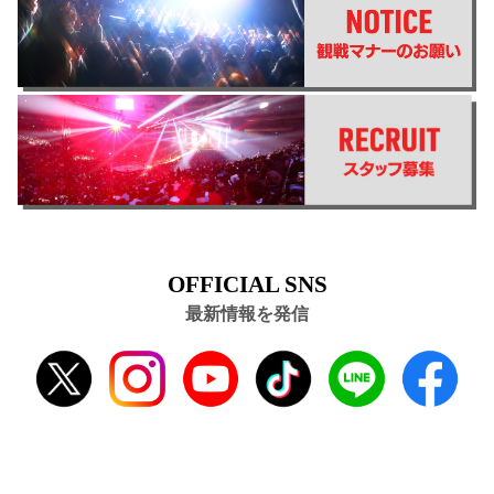
OFFICIAL SNS
最新情報を発信