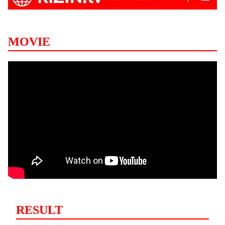
MOVIE
RESULT