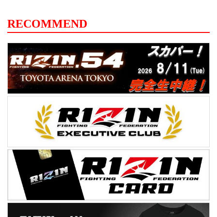
RECOMMEND