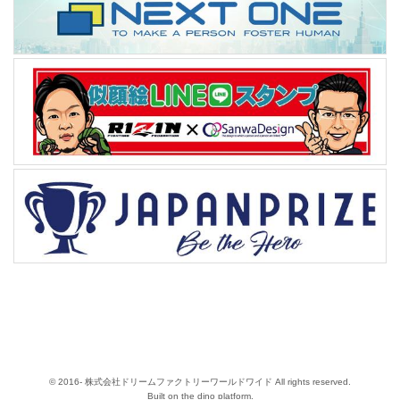
© 2016- 株式会社ドリームファクトリーワールドワイド All rights reserved.
Built on
the dino platform
.