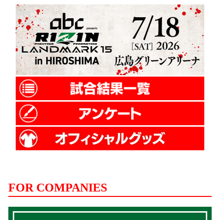
FOR COMPANIES