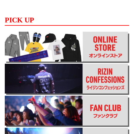
PICK UP