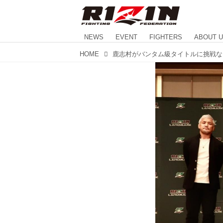
NEWS
EVENT
FIGHTERS
ABOUT 
HOME