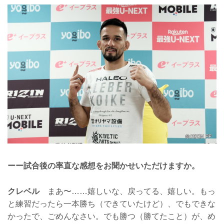
ーー試合後の率直な感想をお聞かせいただけますか。
クレベル
まあ〜……嬉しいな、戻ってる、嬉しい。もっ
と練習だったら一本勝ち（できていたけど）、でもできな
かったで、ごめんなさい。でも勝つ（勝てたこと）が、め