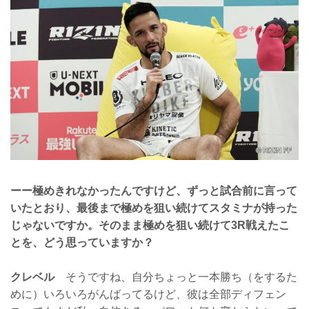
ーー極めきれなかったんですけど、ずっと試合前に言って
いたとおり、最後まで極めを狙い続けてスタミナが持った
じゃないですか。そのまま極めを狙い続けて3R戦えたこ
とを、どう思っていますか？
クレベル
そうですね、自分ちょっと一本勝ち（をするた
めに）いろいろがんばってるけど、彼は全部ディフェン