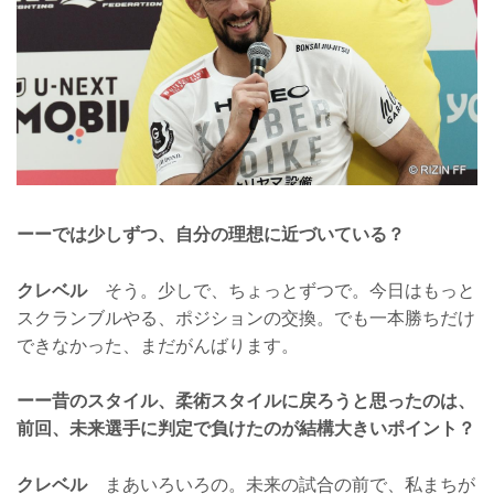
ーーでは少しずつ、自分の理想に近づいている？
クレベル
そう。少しで、ちょっとずつで。今日はもっと
スクランブルやる、ポジションの交換。でも一本勝ちだけ
できなかった、まだがんばります。
ーー昔のスタイル、柔術スタイルに戻ろうと思ったのは、
前回、未来選手に判定で負けたのが結構大きいポイント？
クレベル
まあいろいろの。未来の試合の前で、私まちが