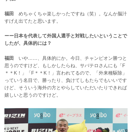
福田
めちゃくちゃ楽しかったですね（笑）。なんか脳汁
すげえ出てたと思います。
ーー日本を代表して外国人選手と対戦したいということで
したが、具体的には？
福田
いや……、具体的にか。今日、チャンピオン勝つと
思うのですけど、もしかしたらね、サバテロさんにも「F
＊＊K！」「F＊＊K！」言われてるので、「外来種駆除」
っていう名目で、勝ったり、負けてしもたらでもいいです
けど、そういう海外の方とやらしていただいたりできれば
嬉しいと思うのですけど。