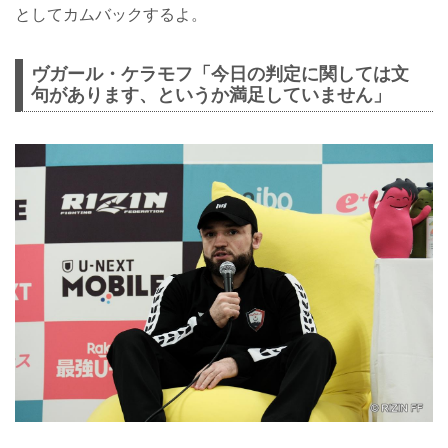
としてカムバックするよ。
ヴガール・ケラモフ「今日の判定に関しては文
句があります、というか満足していません」