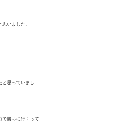
と思いました。
たと思っていまし
力で勝ちに行くって