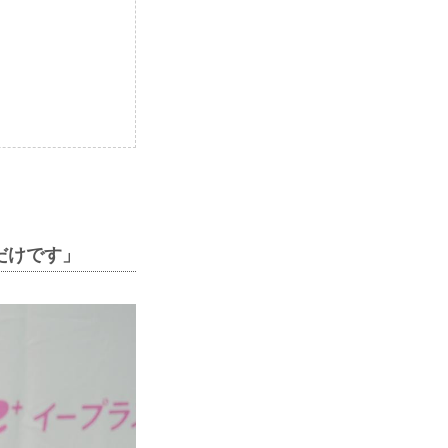
だけです」