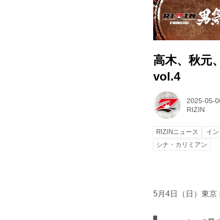
高木、秋元、
vol.4
2025-05-0
RIZIN
RIZINニュース
イン
シナ・カリミアン
5月4日（日）東京