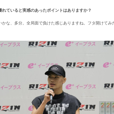
優れていると実感のあったポイントはありますか？
かな、多分。全局面で負けた感じありますね。フタ開けてみ
。