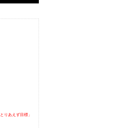
とりあえず目標」