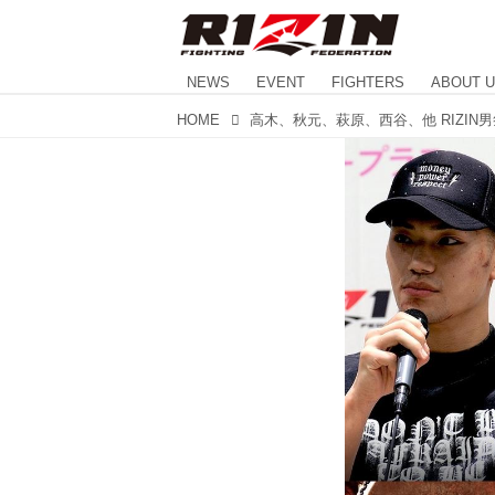
NEWS
EVENT
FIGHTERS
ABOUT 
HOME