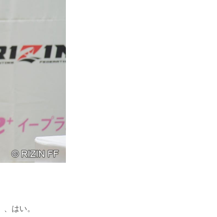
）、はい。