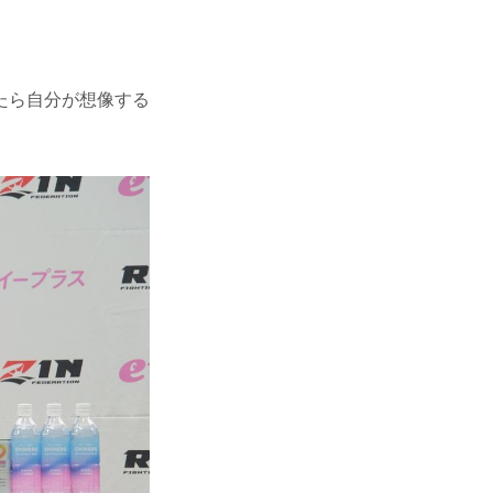
たら自分が想像する