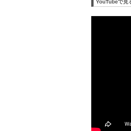
YouTubeで見