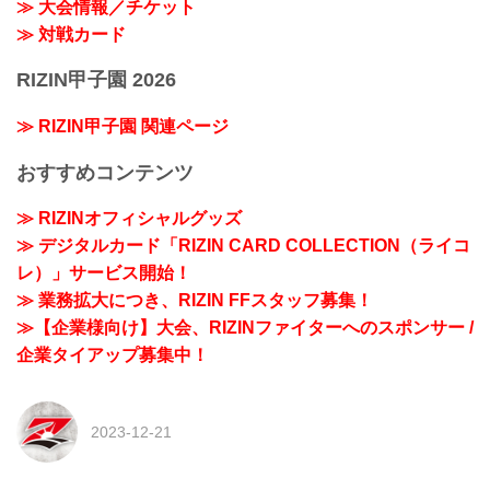
≫ 大会情報／チケット
≫ 対戦カード
RIZIN甲子園 2026
≫ RIZIN甲子園 関連ページ
おすすめコンテンツ
≫ RIZINオフィシャルグッズ
≫ デジタルカード「RIZIN CARD COLLECTION（ライコ
レ）」サービス開始！
≫ 業務拡大につき、RIZIN FFスタッフ募集！
≫【企業様向け】大会、RIZINファイターへのスポンサー /
企業タイアップ募集中！
2023-12-21