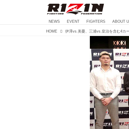
NEWS
EVENT
FIGHTERS
ABOUT 
HOME