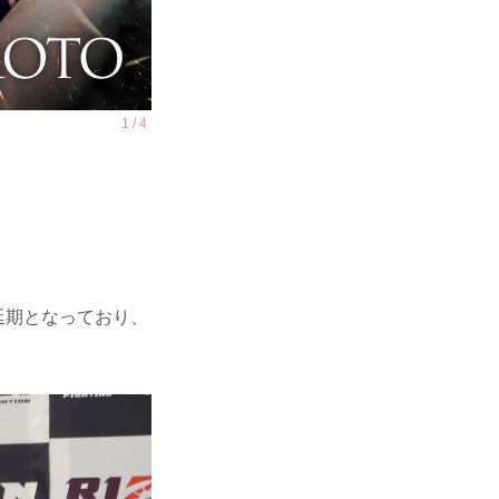
延期となっており、