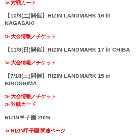
≫ 対戦カード
【10/3(土)開催】RIZIN LANDMARK 16 in
NAGASAKI
≫ 大会情報／チケット
【11/8(日)開催】RIZIN LANDMARK 17 in CHIBA
≫ 大会情報／チケット
【7/18(土)開催】RIZIN LANDMARK 15 in
HIROSHIMA
≫ 大会情報／チケット
≫ 対戦カード
RIZIN甲子園 2026
≫ RIZIN甲子園 関連ページ