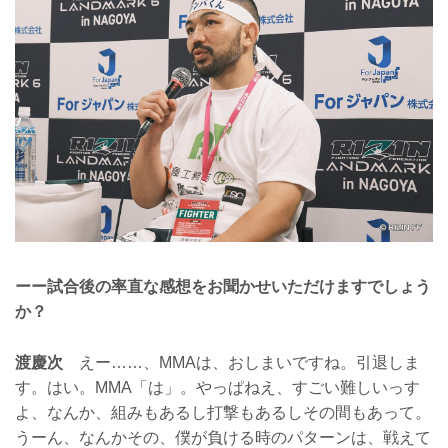
ーー試合後の率直な感想をお聞かせいただけますでしょう
か？
渡慶次
えー……、MMAは、おしまいですね。引退しま
す。はい。MMA「は」。やっぱねえ、すごい難しいっす
よ、なんか、組みもあるし打撃もあるしその間もあって。
うーん、なんかその、僕が負ける時のパターンは、戦えて