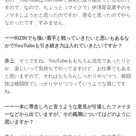
すので。なので、ちょっと（マイクで）伊澤星花選手のモ
ノマネしようかと思ったのですが、滑ると思ったのでやら
なかったです、すみません。
ーーRIZINでも強い選手と戦っていきたいと思いもあるな
かでYouTubeも引き続き力は入れていきたいですか？
井上
そうですね、YouTubeももちろん信念であったりと
か、楽しいって気持ちでやってますけど、お仕事でもある
と思いますので、それはもちろんしっかりやりつつ、格闘
技は格闘技でしっかりやりつつっていうような感じです
ね。
ーー一本に専念しろと言うような意見が引退したファイタ
ーなどから出ていますが、その風潮についてはどのように
思いますか？