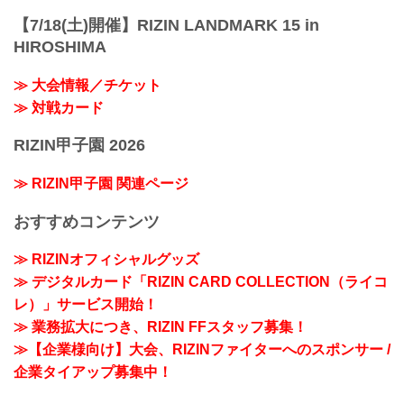
【7/18(土)開催】RIZIN LANDMARK 15 in
HIROSHIMA
≫ 大会情報／チケット
≫ 対戦カード
RIZIN甲子園 2026
≫ RIZIN甲子園 関連ページ
おすすめコンテンツ
≫ RIZINオフィシャルグッズ
≫ デジタルカード「RIZIN CARD COLLECTION（ライコ
レ）」サービス開始！
≫ 業務拡大につき、RIZIN FFスタッフ募集！
≫【企業様向け】大会、RIZINファイターへのスポンサー /
企業タイアップ募集中！