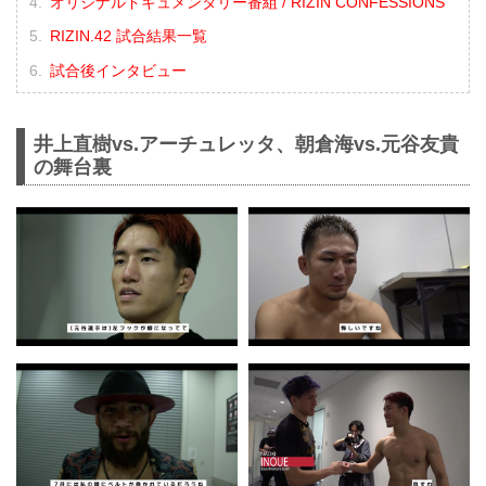
オリジナルドキュメンタリー番組 / RIZIN CONFESSIONS
RIZIN.42 試合結果一覧
試合後インタビュー
井上直樹vs.アーチュレッタ、朝倉海vs.元谷友貴
の舞台裏