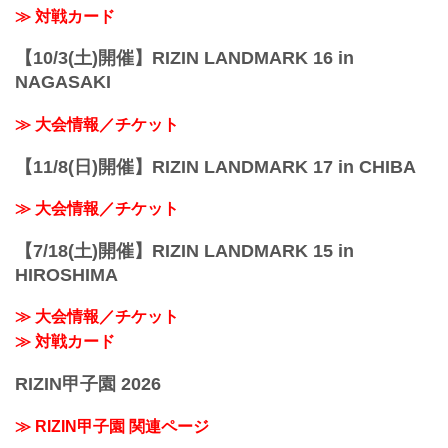
≫ 対戦カード
【10/3(土)開催】RIZIN LANDMARK 16 in
NAGASAKI
≫ 大会情報／チケット
【11/8(日)開催】RIZIN LANDMARK 17 in CHIBA
≫ 大会情報／チケット
【7/18(土)開催】RIZIN LANDMARK 15 in
HIROSHIMA
≫ 大会情報／チケット
≫ 対戦カード
RIZIN甲子園 2026
≫ RIZIN甲子園 関連ページ