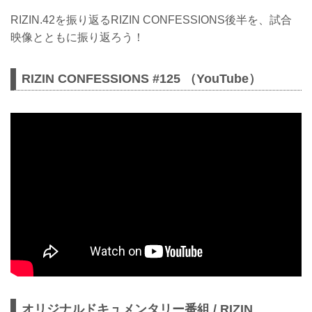
RIZIN.42を振り返るRIZIN CONFESSIONS後半を、試合
映像とともに振り返ろう！
RIZIN CONFESSIONS #125 （YouTube）
オリジナルドキュメンタリー番組 / RIZIN