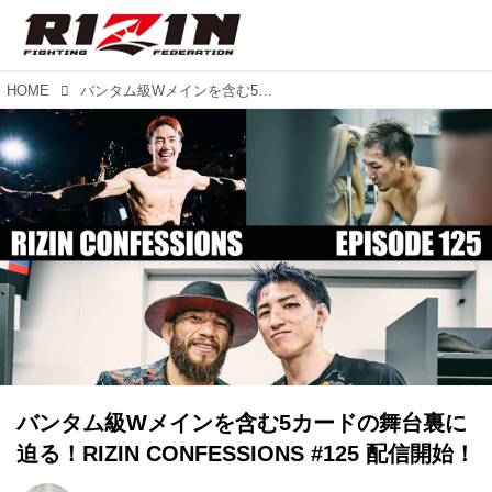
HOME
バンタム級Wメインを含む5カードの舞台裏に迫る！RIZIN CONFESSIONS #125 配信開始！
バンタム級Wメインを含む5カードの舞台裏に
迫る！RIZIN CONFESSIONS #125 配信開始！