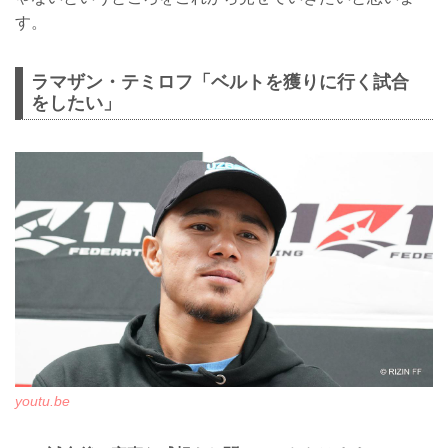
す。
ラマザン・テミロフ「ベルトを獲りに行く試合
をしたい」
youtu.be