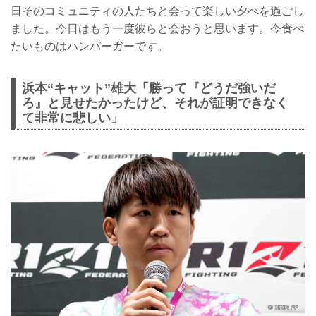
日そのコミュニティの人たちと会って楽しい夕べを過ごし
ました。今日はもう一度彼らと会おうと思います。今食べ
たいものはハンバーガーです。
浜本“キャット”雄大「勝って『どうだ強いだ
ろ』と見せたかったけど、それが証明できなく
て非常に悲しい」