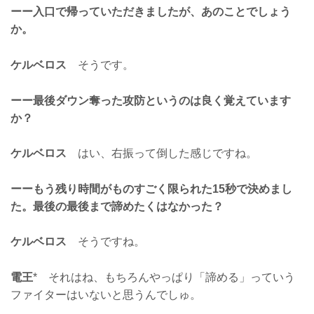
ーー入口で帰っていただきましたが、あのことでしょう
か。
ケルベロス
そうです。
ーー最後ダウン奪った攻防というのは良く覚えています
か？
ケルベロス
はい、右振って倒した感じですね。
ーーもう残り時間がものすごく限られた15秒で決めまし
た。最後の最後まで諦めたくはなかった？
ケルベロス
そうですね。
電王
* それはね、もちろんやっぱり「諦める」っていう
ファイターはいないと思うんでしゅ。