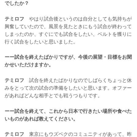
でしたか？
テミロフ
やはり試合後というのは自分としても気持ちが
興奮していたので、風景を見たときにもう試合が終わって
しまったのか、すぐにでも試合をしたい、ベルトを獲りに
行く試合をしたいと思いました。
ーー試合を終えたばかりですが、今後の展望・目標をお聞
かせいただけますか。
テミロフ
試合を終えたばかりなのでしばらくちょっと休
みをとって次の試合の準備をしたいと思います。オファー
があればどんな相手とでも戦うつもりです。
ーー試合を終えて、これから日本で行きたい場所や食べた
いものがあれば教えてください。
テミロフ
東京にもウズベクのコミュニティがあって、昨