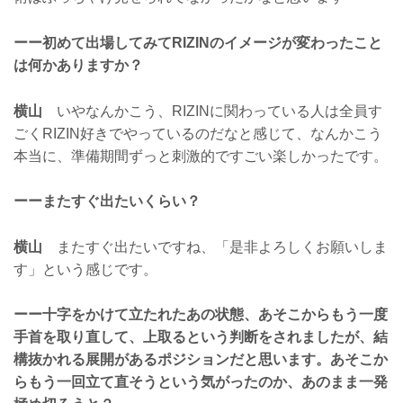
ーー初めて出場してみてRIZINのイメージが変わったこと
は何かありますか？
横山
いやなんかこう、RIZINに関わっている人は全員す
ごくRIZIN好きでやっているのだなと感じて、なんかこう
本当に、準備期間ずっと刺激的ですごい楽しかったです。
ーーまたすぐ出たいくらい？
横山
またすぐ出たいですね、「是非よろしくお願いしま
す」という感じです。
ーー十字をかけて立たれたあの状態、あそこからもう一度
手首を取り直して、上取るという判断をされましたが、結
構抜かれる展開があるポジションだと思います。あそこか
らもう一回立て直そうという気がったのか、あのまま一発