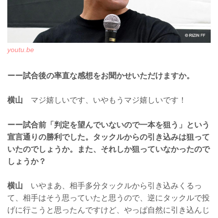
youtu.be
ーー試合後の率直な感想をお聞かせいただけますか。
横山
マジ嬉しいです、いやもうマジ嬉しいです！
ーー試合前「判定を望んでいないので一本を狙う」という
宣言通りの勝利でした。タックルからの引き込みは狙って
いたのでしょうか。また、それしか狙っていなかったので
しょうか？
横山
いやまあ、相手多分タックルから引き込みくるっ
て、相手はそう思っていたと思うので、逆にタックルで投
げに行こうと思ったんですけど、やっぱ自然に引き込んじ