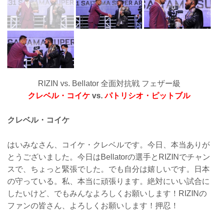
RIZIN vs. Bellator 全面対抗戦 フェザー級
クレベル・コイケ
vs.
パトリシオ・ピットブル
クレベル・コイケ
はいみなさん、コイケ・クレベルです。今日、本当ありが
とうございました。今日はBellatorの選手とRIZINでチャン
スで、ちょっと緊張でした。でも自分は嬉しいです。日本
の守っている。私、本当に頑張ります。絶対にいい試合に
したいけど、でもみんなよろしくお願いします！RIZINの
ファンの皆さん、よろしくお願いします！押忍！