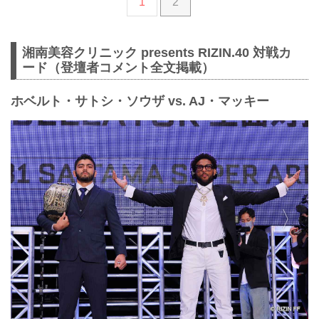
1
2
湘南美容クリニック presents RIZIN.40 対戦カ
ード（登壇者コメント全文掲載）
ホベルト・サトシ・ソウザ vs. AJ・マッキー