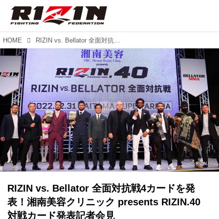
HOME
RIZIN vs. Bellator 全面対抗戦4カードを発表！湘南美容クリニック presents RIZIN.40 対戦カード発表記者会見
RIZIN vs. Bellator 全面対抗戦4カードを発
表！湘南美容クリニック presents RIZIN.40
対戦カード発表記者会見