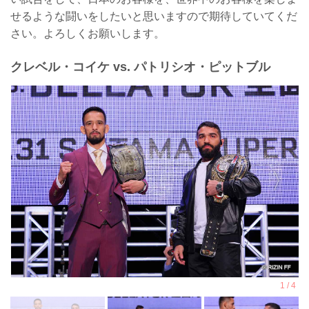
せるような闘いをしたいと思いますので期待していてくだ
さい。よろしくお願いします。
クレベル・コイケ vs. パトリシオ・ピットブル