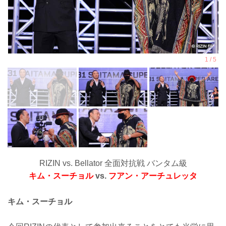
RIZIN vs. Bellator 全面対抗戦 バンタム級
キム・スーチョル
vs.
フアン・アーチュレッタ
キム・スーチョル