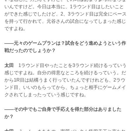
いんですけど。今日は本当に、1ラウンド目はしたいこと
ができた感じでしたけど、2、3ラウンド目は完全にペース
を持って行かれて、元谷さんの試合になってしまった感じ
ですよね。
——元々のゲームプランは？試合をどう進めようという作
戦だったのでしょうか？
太田
1ラウンド目やったことを3ラウンド続けるっていう
感じですよね。自分の得意なところを続けるっていう。だ
から1R目は結構うまく行っていたんですけれども、2ラウ
ンド目、いいのもらってから、ちょっと相手にゲームメイ
クされてしまったっていう感じですね。
——その中でもご自身で手応えを得た部分はありました
か？