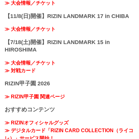
≫ 大会情報／チケット
【11/8(日)開催】RIZIN LANDMARK 17 in CHIBA
≫ 大会情報／チケット
【7/18(土)開催】RIZIN LANDMARK 15 in
HIROSHIMA
≫ 大会情報／チケット
≫ 対戦カード
RIZIN甲子園 2026
≫ RIZIN甲子園 関連ページ
おすすめコンテンツ
≫ RIZINオフィシャルグッズ
≫ デジタルカード「RIZIN CARD COLLECTION（ライコ
レ）」サービス開始！