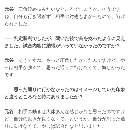
元谷
三角絞め技みたいなところでしょうか。そうです
ね、自分も行き過ぎず、相手の対処もよかったので、逃げ
られました。
——判定勝利でしたが、聞いた後で首を捻ったように見え
ました。試合内容に納得がいっていなかったのですか？
元谷
そうですね。もっと圧倒したかったんですけど、や
っぱ相手が強くて、思った通りに行けなくて。悔しかった
です。
——思った通りに行かなかったのはイメージしていた印象
と違うところなど特にありましたか？
元谷
相手の動きは大体あんな感じかなと思ったのですけ
ど、自分の動きが良くなくて、というか。自分が思った通
りに動けなくて、やっぱ試合だなと思いました。