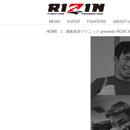
NEWS
EVENT
FIGHTERS
ABOUT 
HOME