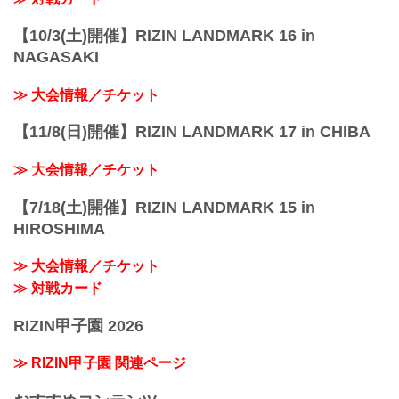
【10/3(土)開催】RIZIN LANDMARK 16 in
NAGASAKI
≫ 大会情報／チケット
【11/8(日)開催】RIZIN LANDMARK 17 in CHIBA
≫ 大会情報／チケット
【7/18(土)開催】RIZIN LANDMARK 15 in
HIROSHIMA
≫ 大会情報／チケット
≫ 対戦カード
RIZIN甲子園 2026
≫ RIZIN甲子園 関連ページ