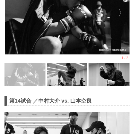
第14試合 ／中村大介 vs. 山本空良