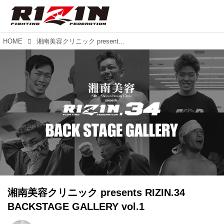
HOME
湘南美容クリニック presents RIZIN.34 BACKSTAGE GALLERY vol.1
湘南美容クリニック presents RIZIN.34
BACKSTAGE GALLERY vol.1