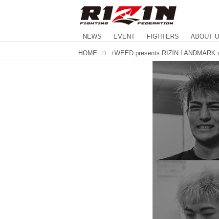
NEWS
EVENT
FIGHTERS
ABOUT 
HOME