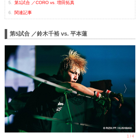
第1試合 ／CORO vs. 増田拓真
関連記事
第5試合 ／鈴木千裕 vs. 平本蓮