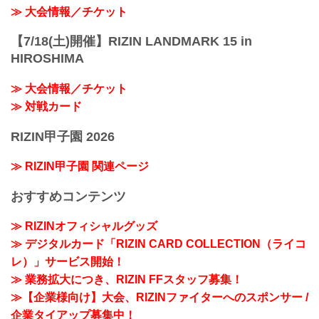
≫ 大会情報／チケット
【7/18(土)開催】RIZIN LANDMARK 15 in
HIROSHIMA
≫ 大会情報／チケット
≫ 対戦カード
RIZIN甲子園 2026
≫ RIZIN甲子園 関連ページ
おすすめコンテンツ
≫ RIZINオフィシャルグッズ
≫ デジタルカード「RIZIN CARD COLLECTION（ライコ
レ）」サービス開始！
≫ 業務拡大につき、RIZIN FFスタッフ募集！
≫【企業様向け】大会、RIZINファイターへのスポンサー /
企業タイアップ募集中！