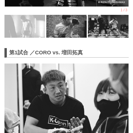
第1試合 ／CORO vs. 増田拓真