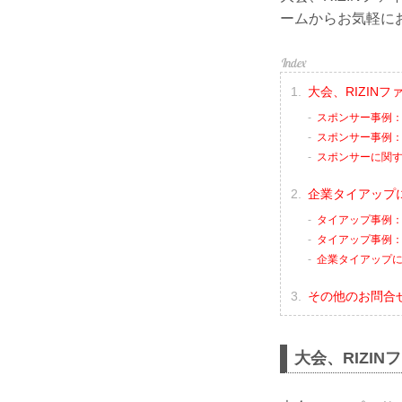
ームからお気軽に
大会、RIZIN
スポンサー事例
スポンサー事例
スポンサーに関
企業タイアップ
タイアップ事例：
タイアップ事例：コ
企業タイアップ
その他のお問合
大会、RIZI