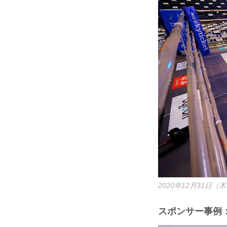
2020年12月31日（木
スポンサー事例