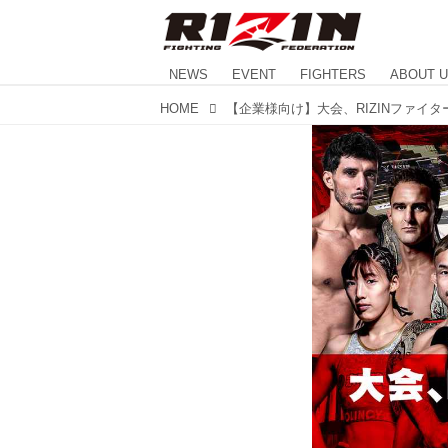
NEWS
EVENT
FIGHTERS
ABOUT 
HOME