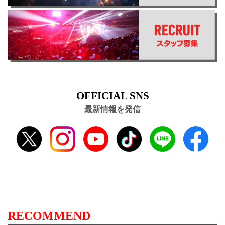
OFFICIAL SNS
最新情報を発信
RECOMMEND