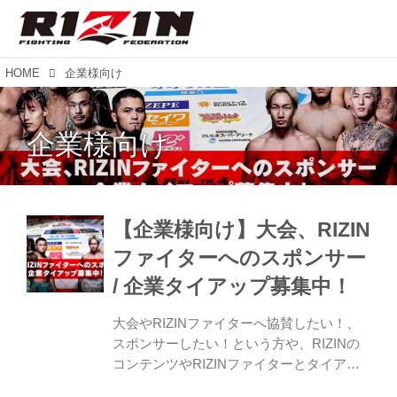
HOME
企業様向け
企業様向け
【企業様向け】大会、RIZIN
ファイターへのスポンサー
/ 企業タイアップ募集中！
大会やRIZINファイターへ協賛したい！、
スポンサーしたい！という方や、RIZINの
コンテンツやRIZINファイターとタイアッ
プしたい！という企業様を募集中！ 大会、