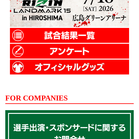
FOR COMPANIES