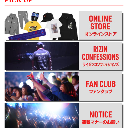
PICK UP