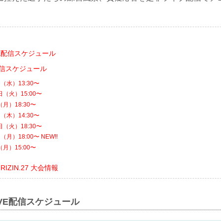
VE配信スケジュール
配信スケジュール
（水）13:30〜
（火）15:00〜
月）18:30〜
（木）14:30〜
（火）18:30〜
月）18:00〜 NEW!!
月）15:00〜
ts RIZIN.27 大会情報
IVE配信スケジュール