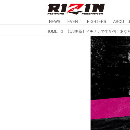
NEWS
EVENT
FIGHTERS
ABOUT 
HOME