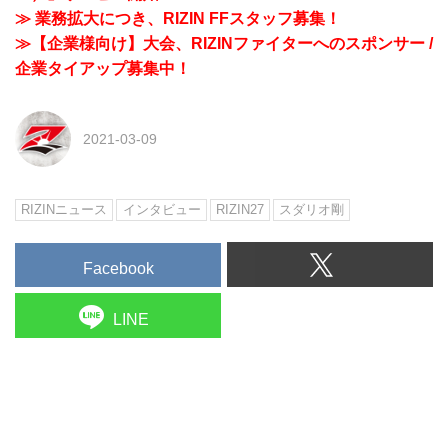
≫ 業務拡大につき、RIZIN FFスタッフ募集！
≫【企業様向け】大会、RIZINファイターへのスポンサー /
企業タイアップ募集中！
2021-03-09
RIZINニュース
インタビュー
RIZIN27
スダリオ剛
Facebook
LINE