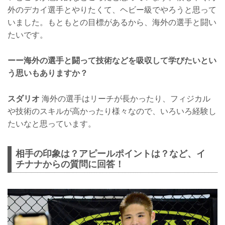
外のデカイ選手とやりたくて、ヘビー級でやろうと思って
いました。もともとの目標があるから、海外の選手と闘い
たいです。
ーー海外の選手と闘って技術などを吸収して学びたいとい
う思いもありますか？
スダリオ
海外の選手はリーチが長かったり、フィジカル
や技術のスキルが高かったり様々なので、いろいろ経験し
たいなと思っています。
相手の印象は？アピールポイントは？など、イ
チナナからの質問に回答！