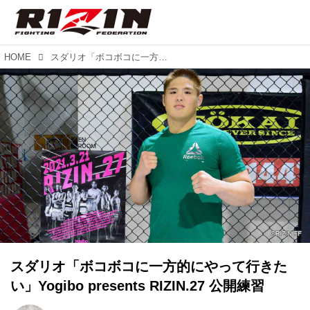
HOME
スダリオ「ボコボコに一方的にやって行きたい」Yogibo presents RIZIN.27 公開練習
スダリオ「ボコボコに一方的にやって行きた
い」Yogibo presents RIZIN.27 公開練習