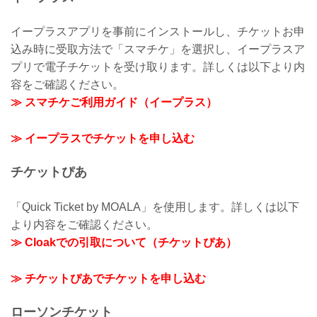
イープラスアプリを事前にインストールし、チケットお申
込み時に受取方法で「スマチケ」を選択し、イープラスア
プリで電子チケットを受け取ります。詳しくは以下より内
容をご確認ください。
≫ スマチケご利用ガイド（イープラス）
≫ イープラスでチケットを申し込む
チケットぴあ
「Quick Ticket by MOALA」を使用します。詳しくは以下
より内容をご確認ください。
≫ Cloakでの引取について（チケットぴあ）
≫ チケットぴあでチケットを申し込む
ローソンチケット