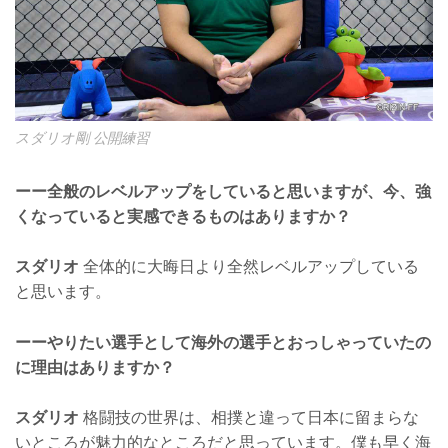
スダリオ剛 公開練習
ーー全般のレベルアップをしていると思いますが、今、強
くなっていると実感できるものはありますか？
スダリオ
全体的に大晦日より全然レベルアップしている
と思います。
ーーやりたい選手として海外の選手とおっしゃっていたの
に理由はありますか？
スダリオ
格闘技の世界は、相撲と違って日本に留まらな
いところが魅力的なところだと思っています。僕も早く海