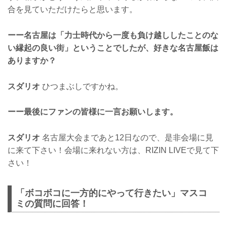
合を見ていただけたらと思います。
ーー名古屋は「力士時代から一度も負け越ししたことのな
い縁起の良い街」ということでしたが、好きな名古屋飯は
ありますか？
スダリオ
ひつまぶしですかね。
ーー最後にファンの皆様に一言お願いします。
スダリオ
名古屋大会まであと12日なので、是非会場に見
に来て下さい！会場に来れない方は、RIZIN LIVEで見て下
さい！
「ボコボコに一方的にやって行きたい」マスコ
ミの質問に回答！