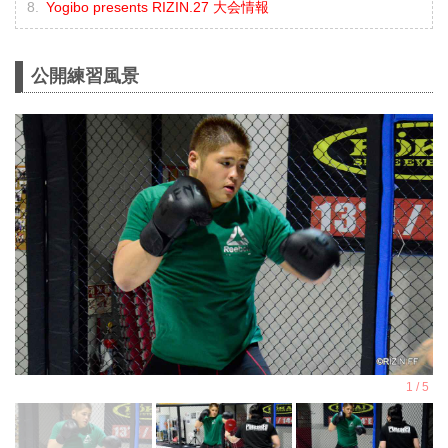
Yogibo presents RIZIN.27 大会情報
公開練習風景