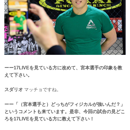
ーー17LIVEを見ている方に改めて、宮本選手の印象を教
えて下さい。
スダリオ
マッチョですね。
ーー「（宮本選手と）どっちがフィジカルが強いんだ？」
というコメントも来ています。是非、今回の試合の見どこ
ろを17LIVEを見ている方に教えて下さい！