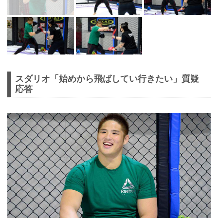
スダリオ「始めから飛ばしてい行きたい」質疑
応答