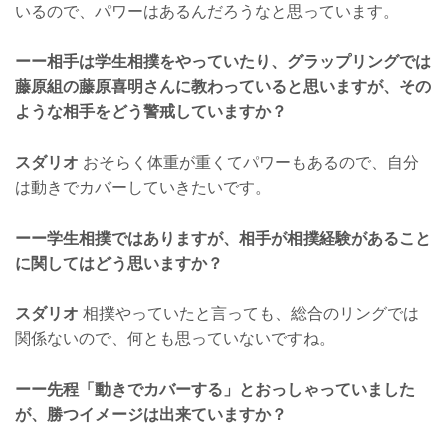
いるので、パワーはあるんだろうなと思っています。
ーー相手は学生相撲をやっていたり、グラップリングでは
藤原組の藤原喜明さんに教わっていると思いますが、その
ような相手をどう警戒していますか？
スダリオ
おそらく体重が重くてパワーもあるので、自分
は動きでカバーしていきたいです。
ーー学生相撲ではありますが、相手が相撲経験があること
に関してはどう思いますか？
スダリオ
相撲やっていたと言っても、総合のリングでは
関係ないので、何とも思っていないですね。
ーー先程「動きでカバーする」とおっしゃっていました
が、勝つイメージは出来ていますか？