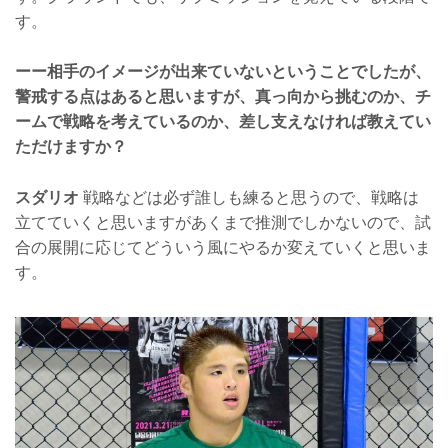
す。
ーー相手のイメージが出来ていないということでしたが、
警戒する点はあると思いますが、真っ向から挑むのか、チ
ームで戦略を考えているのか、差し支えなければ教えてい
ただけますか？
スダリオ
戦略などは必ず誰しも練ると思うので、戦略は
立てていくと思いますがあくまで推測でしかないので、試
合の展開に応じてどういう風にやるか変えていくと思いま
す。