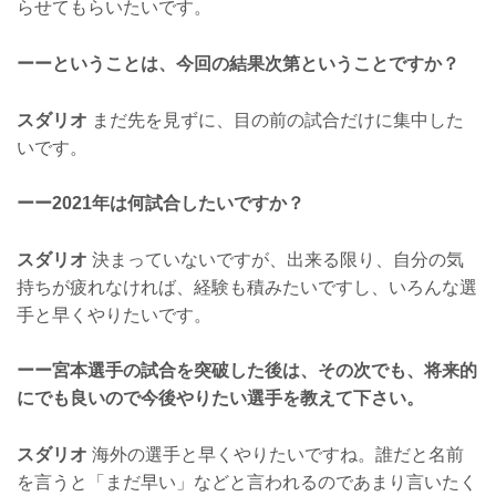
らせてもらいたいです。
ーーということは、今回の結果次第ということですか？
スダリオ
まだ先を見ずに、目の前の試合だけに集中した
いです。
ーー2021年は何試合したいですか？
スダリオ
決まっていないですが、出来る限り、自分の気
持ちが疲れなければ、経験も積みたいですし、いろんな選
手と早くやりたいです。
ーー宮本選手の試合を突破した後は、その次でも、将来的
にでも良いので今後やりたい選手を教えて下さい。
スダリオ
海外の選手と早くやりたいですね。誰だと名前
を言うと「まだ早い」などと言われるのであまり言いたく