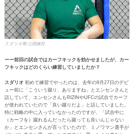
スダリオ剛 公開練習
ーー前回の試合ではカーフキックを効かせましたが、カー
フキックはどのくらい練習していましたか？
スダリオ
初めて練習でやったのは、去年の9月27日のデビ
ュー前に「こういう蹴り、ありますね」とエンセンさんと
話していて、エンセンさんもRIZINやUFCの試合でカーフ
が使われていたので「良い蹴りだよ」と話していました。
特に戦略の中に入っていなかったのですが、「試合中に
（カーフを）蹴れるんだったら蹴っても良いんじゃない
か」とエンセンさんが言っていたので、ミノワマン選手が