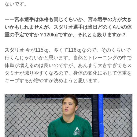
ないです。
ーー宮本選手は体格も同じくらいか、宮本選手の方が大き
いかもしれませんが、スダリオ選手は当日どのくらいの体
重の予定ですか？120kgですか、それとも絞りますか？
スダリオ
今が115kg、多くて116kgなので、そのくらいで
行くんじゃないかと思います。自然とトレーニングの中で
体重が増えるのは良いのですが、あんまり大きすぎてもス
タミナが減りやすくなるので、身体の変化に応じて体重を
キープするか増やすか決めようと思います。