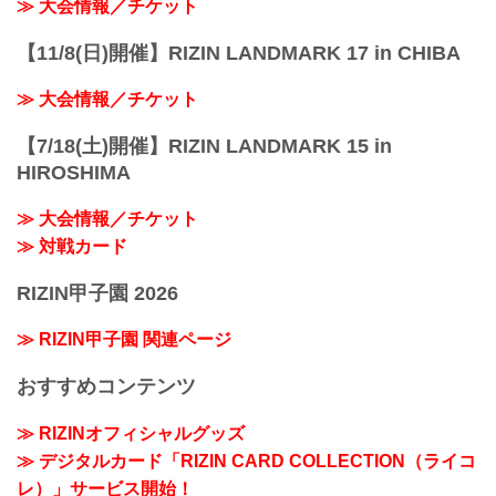
≫ 大会情報／チケット
【11/8(日)開催】RIZIN LANDMARK 17 in CHIBA
≫ 大会情報／チケット
【7/18(土)開催】RIZIN LANDMARK 15 in
HIROSHIMA
≫ 大会情報／チケット
≫ 対戦カード
RIZIN甲子園 2026
≫ RIZIN甲子園 関連ページ
おすすめコンテンツ
≫ RIZINオフィシャルグッズ
≫ デジタルカード「RIZIN CARD COLLECTION（ライコ
レ）」サービス開始！