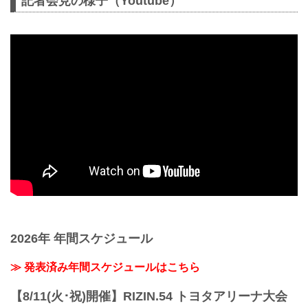
記者会見の様子（Youtube）
2026年 年間スケジュール
≫ 発表済み年間スケジュールはこちら
【8/11(火･祝)開催】RIZIN.54 トヨタアリーナ大会