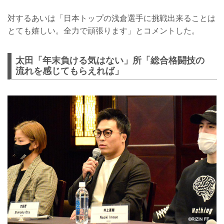
対するあいは「日本トップの浅倉選手に挑戦出来ることは
とても嬉しい。全力で頑張ります」とコメントした。
太田「年末負ける気はない」所「総合格闘技の
流れを感じてもらえれば」