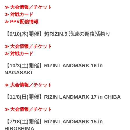
≫ 大会情報／チケット
≫ 対戦カード
≫ PPV配信情報
【9/10(木)開催】超RIZIN.5 浪速の超復活祭り
≫ 大会情報／チケット
≫ 対戦カード
【10/3(土)開催】RIZIN LANDMARK 16 in
NAGASAKI
≫ 大会情報／チケット
【11/8(日)開催】RIZIN LANDMARK 17 in CHIBA
≫ 大会情報／チケット
【7/18(土)開催】RIZIN LANDMARK 15 in
HIROSHIMA