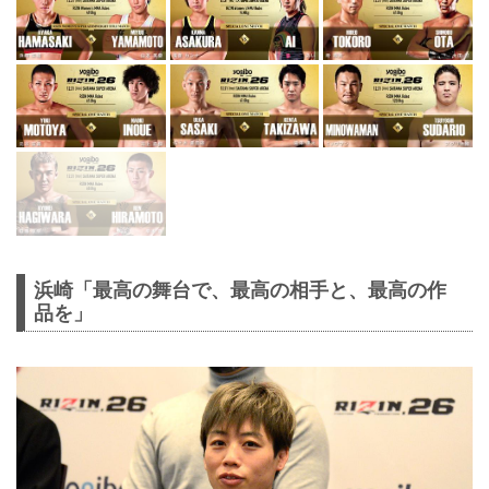
浜崎「最高の舞台で、最高の相手と、最高の作
品を」