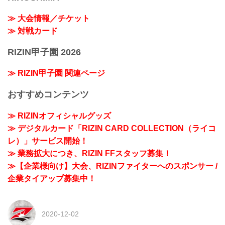
≫ 大会情報／チケット
≫ 対戦カード
RIZIN甲子園 2026
≫ RIZIN甲子園 関連ページ
おすすめコンテンツ
≫ RIZINオフィシャルグッズ
≫ デジタルカード「RIZIN CARD COLLECTION（ライコ
レ）」サービス開始！
≫ 業務拡大につき、RIZIN FFスタッフ募集！
≫【企業様向け】大会、RIZINファイターへのスポンサー /
企業タイアップ募集中！
2020-12-02