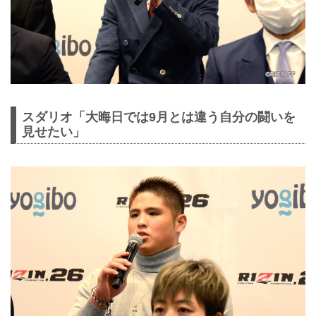
スダリオ「大晦日では9月とは違う自分の闘いを
見せたい」