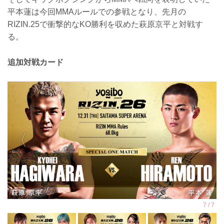
平本蓮は今回MMAルールでの参戦となり、先月の
RIZIN.25で衝撃的なKO勝利を収めた萩原京平と対戦す
る。
追加対戦カード