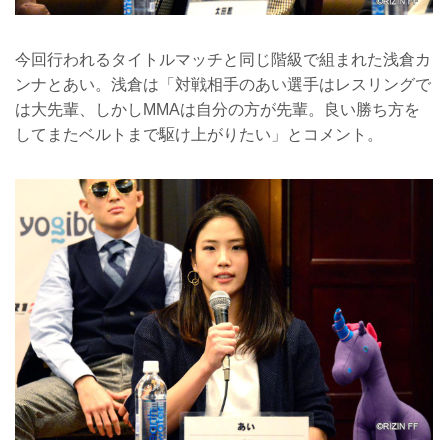
今回行われるタイトルマッチと同じ階級で組まれた浅倉カ
ンナとあい。浅倉は「対戦相手のあい選手はレスリングで
は大先輩、しかしMMAは自分の方が先輩。良い勝ち方を
してまたベルトまで駆け上がりたい」とコメント。