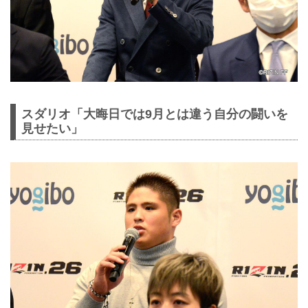
スダリオ「大晦日では9月とは違う自分の闘いを
見せたい」