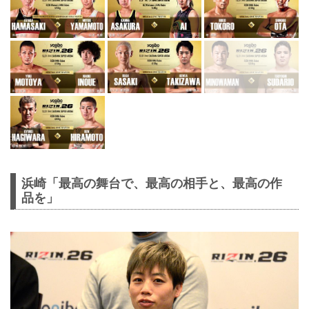
浜崎「最高の舞台で、最高の相手と、最高の作
品を」