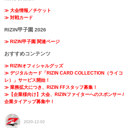
≫ 大会情報／チケット
≫ 対戦カード
RIZIN甲子園 2026
≫ RIZIN甲子園 関連ページ
おすすめコンテンツ
≫ RIZINオフィシャルグッズ
≫ デジタルカード「RIZIN CARD COLLECTION（ライコ
レ）」サービス開始！
≫ 業務拡大につき、RIZIN FFスタッフ募集！
≫【企業様向け】大会、RIZINファイターへのスポンサー /
企業タイアップ募集中！
2020-12-02