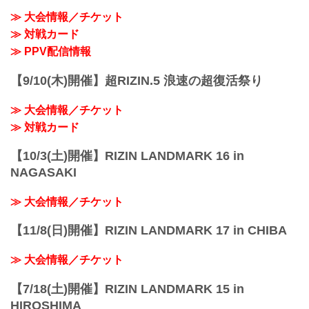
≫ 大会情報／チケット
≫ 対戦カード
≫ PPV配信情報
【9/10(木)開催】超RIZIN.5 浪速の超復活祭り
≫ 大会情報／チケット
≫ 対戦カード
【10/3(土)開催】RIZIN LANDMARK 16 in
NAGASAKI
≫ 大会情報／チケット
【11/8(日)開催】RIZIN LANDMARK 17 in CHIBA
≫ 大会情報／チケット
【7/18(土)開催】RIZIN LANDMARK 15 in
HIROSHIMA