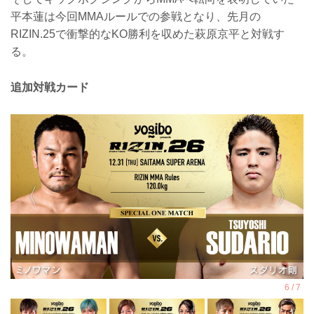
平本蓮は今回MMAルールでの参戦となり、先月の
RIZIN.25で衝撃的なKO勝利を収めた萩原京平と対戦す
る。
追加対戦カード