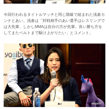
今回行われるタイトルマッチと同じ階級で組まれた浅倉カ
ンナとあい。浅倉は「対戦相手のあい選手はレスリングで
は大先輩、しかしMMAは自分の方が先輩。良い勝ち方を
してまたベルトまで駆け上がりたい」とコメント。