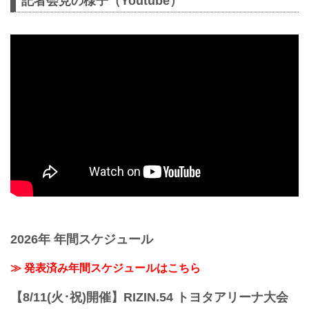
記者会見の様子（Youtube）
2026年 年間スケジュール
≫ 発表済み年間スケジュールはこちら
【8/11(火･祝)開催】RIZIN.54 トヨタアリーナ大会