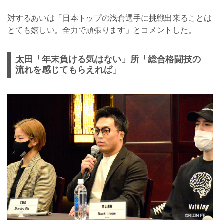
対するあいは「日本トップの浅倉選手に挑戦出来ることは
とても嬉しい。全力で頑張ります」とコメントした。
太田「年末負ける気はない」所「総合格闘技の
流れを感じてもらえれば」