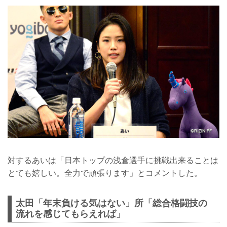
対するあいは「日本トップの浅倉選手に挑戦出来ることは
とても嬉しい。全力で頑張ります」とコメントした。
太田「年末負ける気はない」所「総合格闘技の
流れを感じてもらえれば」