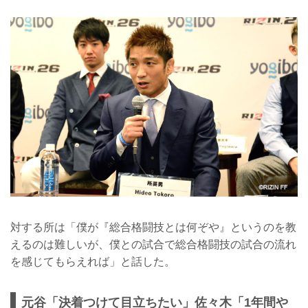
対する所は「僕が『総合格闘技とは何ぞや』というのを教
えるのは難しいが、僕との試合で総合格闘技の試合の流れ
を感じてもらえれば」と話した。
元谷「決着つけて目立ちたい」佐々木「1年間や