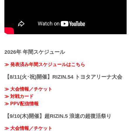
2026年 年間スケジュール
≫ 発表済み年間スケジュールはこちら
【8/11(火･祝)開催】RIZIN.54 トヨタアリーナ大会
≫ 大会情報／チケット
≫ 対戦カード
≫ PPV配信情報
【9/10(木)開催】超RIZIN.5 浪速の超復活祭り
≫ 大会情報／チケット