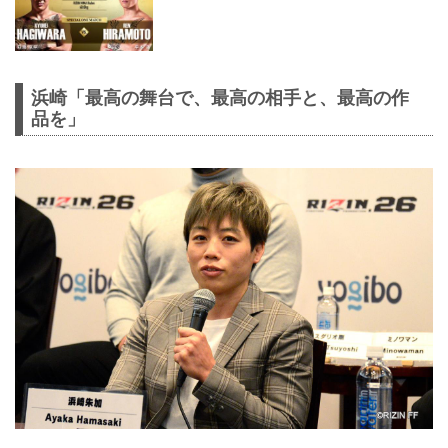
浜崎「最高の舞台で、最高の相手と、最高の作
品を」