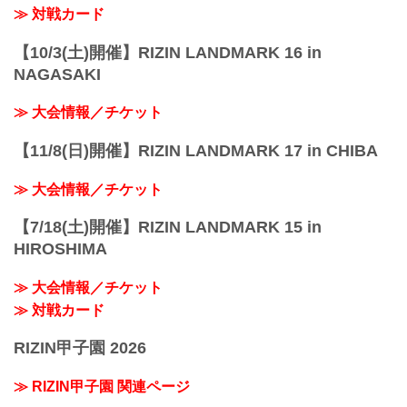
≫ 対戦カード
【10/3(土)開催】RIZIN LANDMARK 16 in
NAGASAKI
≫ 大会情報／チケット
【11/8(日)開催】RIZIN LANDMARK 17 in CHIBA
≫ 大会情報／チケット
【7/18(土)開催】RIZIN LANDMARK 15 in
HIROSHIMA
≫ 大会情報／チケット
≫ 対戦カード
RIZIN甲子園 2026
≫ RIZIN甲子園 関連ページ