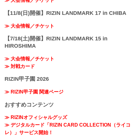
≫ 大会情報／チケット
【11/8(日)開催】RIZIN LANDMARK 17 in CHIBA
≫ 大会情報／チケット
【7/18(土)開催】RIZIN LANDMARK 15 in
HIROSHIMA
≫ 大会情報／チケット
≫ 対戦カード
RIZIN甲子園 2026
≫ RIZIN甲子園 関連ページ
おすすめコンテンツ
≫ RIZINオフィシャルグッズ
≫ デジタルカード「RIZIN CARD COLLECTION（ライコ
レ）」サービス開始！