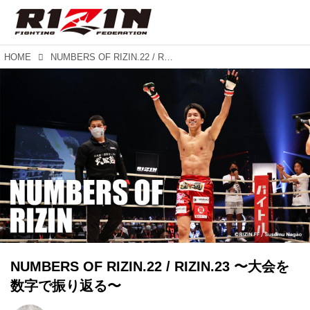
HOME
NUMBERS OF RIZIN.22 / RIZIN.23 〜大会を数字で振り返る〜
NUMBERS OF RIZIN.22 / RIZIN.23 〜大会を
数字で振り返る〜