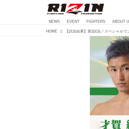
NEWS
EVENT
FIGHTERS
ABOUT 
HOME