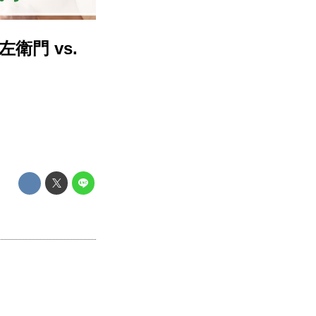
衛門 vs.