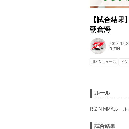
【試合結果】
朝倉海
2017-12-2
RIZIN
RIZINニュース
イン
ルール
RIZIN MMAルー
試合結果