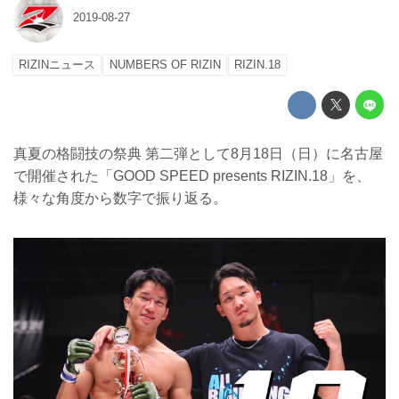
2019-08-27
RIZINニュース
NUMBERS OF RIZIN
RIZIN.18
真夏の格闘技の祭典 第二弾として8月18日（日）に名古屋
で開催された「GOOD SPEED presents RIZIN.18」を、
様々な角度から数字で振り返る。