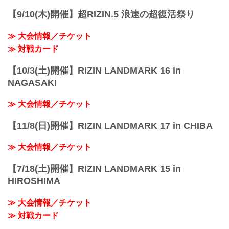
【9/10(木)開催】超RIZIN.5 浪速の超復活祭り
≫ 大会情報／チケット
≫ 対戦カード
【10/3(土)開催】RIZIN LANDMARK 16 in
NAGASAKI
≫ 大会情報／チケット
【11/8(日)開催】RIZIN LANDMARK 17 in CHIBA
≫ 大会情報／チケット
【7/18(土)開催】RIZIN LANDMARK 15 in
HIROSHIMA
≫ 大会情報／チケット
≫ 対戦カード