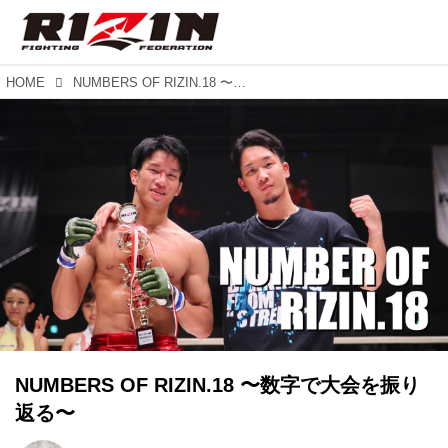
HOME
NUMBERS OF RIZIN.18 〜数字で大会を振り返る〜
NUMBERS OF RIZIN.18 〜数字で大会を振り
返る〜