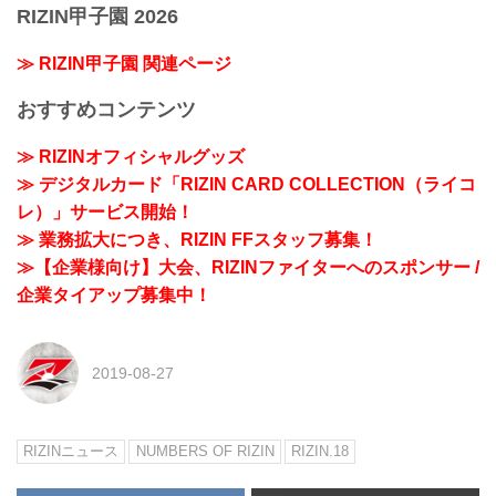
RIZIN甲子園 2026
≫ RIZIN甲子園 関連ページ
おすすめコンテンツ
≫ RIZINオフィシャルグッズ
≫ デジタルカード「RIZIN CARD COLLECTION（ライコ
レ）」サービス開始！
≫ 業務拡大につき、RIZIN FFスタッフ募集！
≫【企業様向け】大会、RIZINファイターへのスポンサー /
企業タイアップ募集中！
2019-08-27
RIZINニュース
NUMBERS OF RIZIN
RIZIN.18