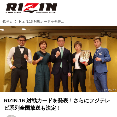
HOME
RIZIN.16 対戦カードを発表！さらにフジテレビ系列全国放送も決定！
RIZIN.16 対戦カードを発表！さらにフジテレ
ビ系列全国放送も決定！