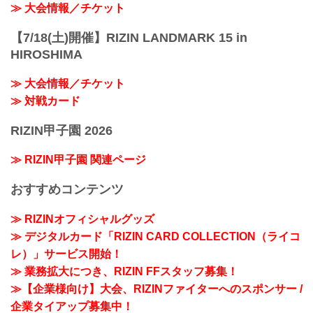
≫ 大会情報／チケット
【7/18(土)開催】RIZIN LANDMARK 15 in
HIROSHIMA
≫ 大会情報／チケット
≫ 対戦カード
RIZIN甲子園 2026
≫ RIZIN甲子園 関連ページ
おすすめコンテンツ
≫ RIZINオフィシャルグッズ
≫ デジタルカード「RIZIN CARD COLLECTION（ライコ
レ）」サービス開始！
≫ 業務拡大につき、RIZIN FFスタッフ募集！
≫【企業様向け】大会、RIZINファイターへのスポンサー /
企業タイアップ募集中！