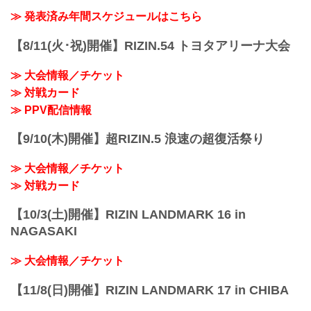
≫ 発表済み年間スケジュールはこちら
【8/11(火･祝)開催】RIZIN.54 トヨタアリーナ大会
≫ 大会情報／チケット
≫ 対戦カード
≫ PPV配信情報
【9/10(木)開催】超RIZIN.5 浪速の超復活祭り
≫ 大会情報／チケット
≫ 対戦カード
【10/3(土)開催】RIZIN LANDMARK 16 in
NAGASAKI
≫ 大会情報／チケット
【11/8(日)開催】RIZIN LANDMARK 17 in CHIBA