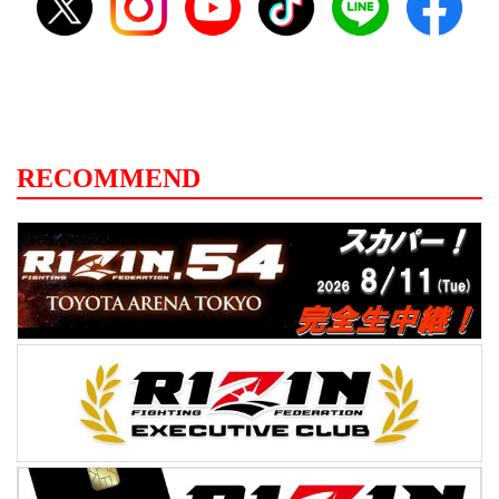
RECOMMEND