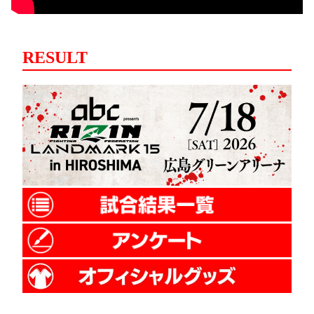
RESULT