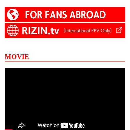
MOVIE