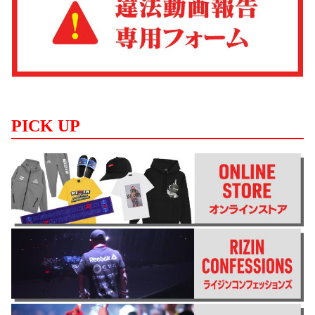
PICK UP