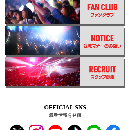
OFFICIAL SNS
最新情報を発信