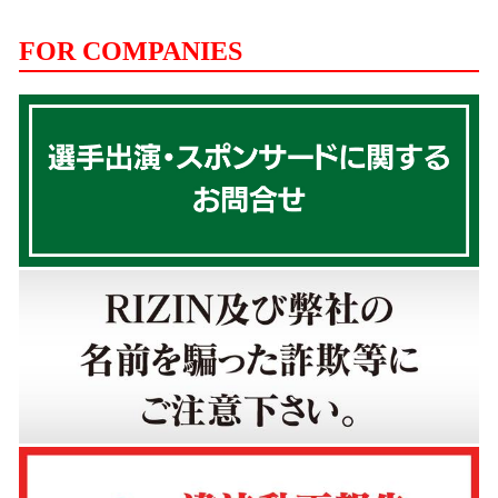
FOR COMPANIES