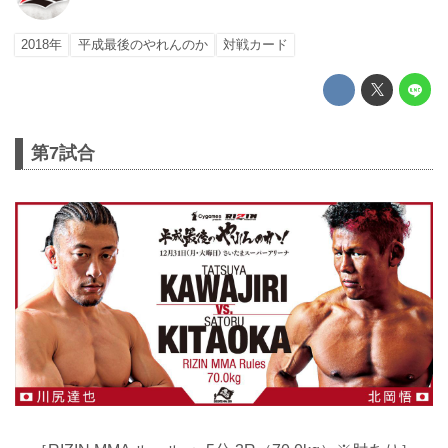
2018年
平成最後のやれんのか
対戦カード
第7試合