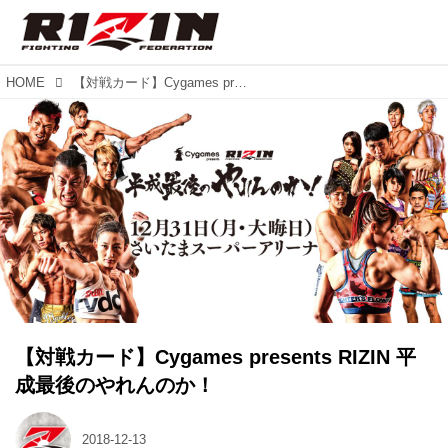
HOME
【対戦カード】Cygames presents RIZIN 平成最後のやれんのか！
【対戦カード】Cygames presents RIZIN 平
成最後のやれんのか！
2018-12-13