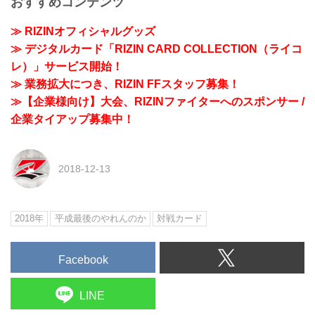
おすすめコンテンツ
≫ RIZINオフィシャルグッズ
≫ デジタルカード「RIZIN CARD COLLECTION（ライコ
レ）」サービス開始！
≫ 業務拡大につき、RIZIN FFスタッフ募集！
≫【企業様向け】大会、RIZINファイターへのスポンサー /
企業タイアップ募集中！
2018-12-13
2018年
平成最後のやれんのか
対戦カード
Facebook
LINE