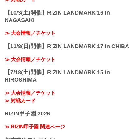
【10/3(土)開催】RIZIN LANDMARK 16 in
NAGASAKI
≫ 大会情報／チケット
【11/8(日)開催】RIZIN LANDMARK 17 in CHIBA
≫ 大会情報／チケット
【7/18(土)開催】RIZIN LANDMARK 15 in
HIROSHIMA
≫ 大会情報／チケット
≫ 対戦カード
RIZIN甲子園 2026
≫ RIZIN甲子園 関連ページ