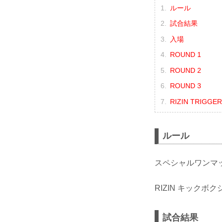
ルール
試合結果
入場
ROUND 1
ROUND 2
ROUND 3
RIZIN TRIGGE
ルール
スペシャルワンマ
RIZIN キックボ
試合結果