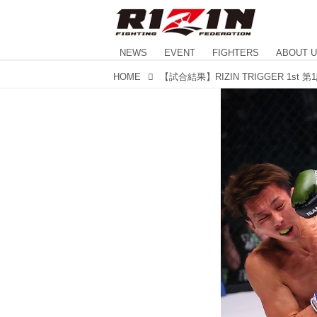
NEWS
EVENT
FIGHTERS
ABOUT 
HOME