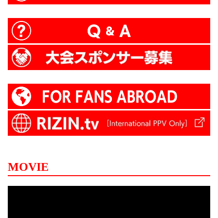
MOVIE