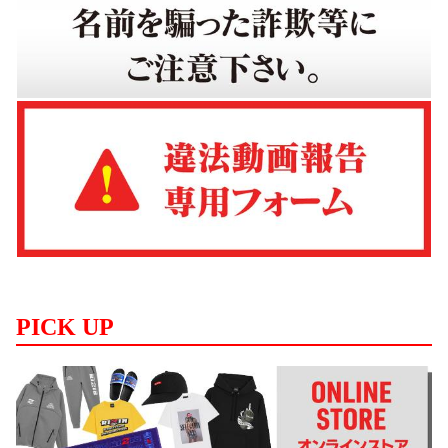
PICK UP