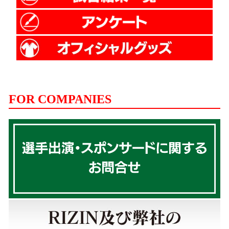
FOR COMPANIES