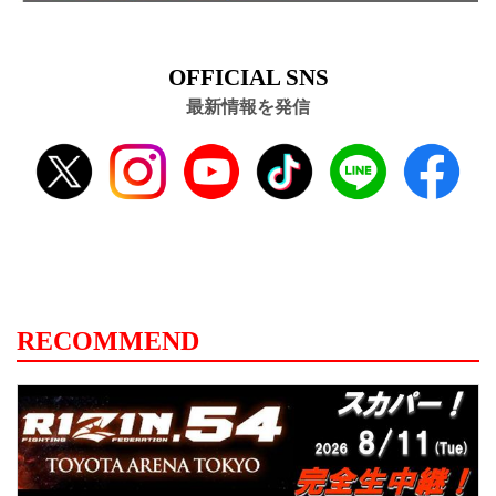
OFFICIAL SNS
最新情報を発信
RECOMMEND