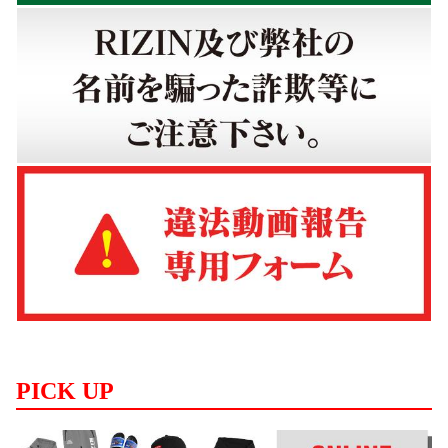
PICK UP