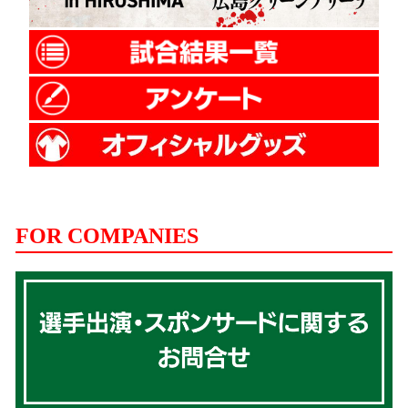
FOR COMPANIES