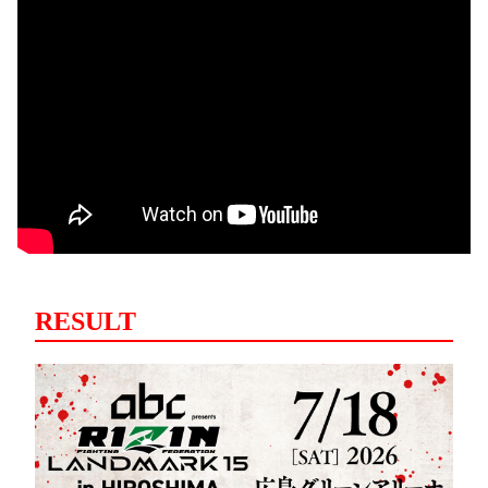
RESULT