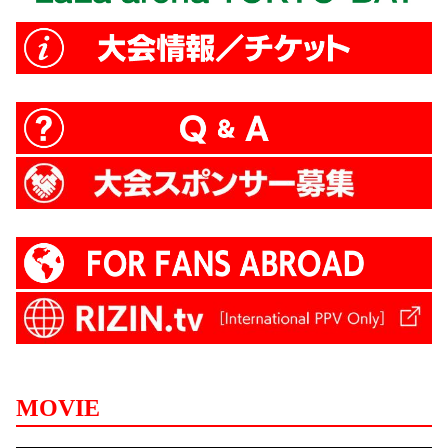
MOVIE