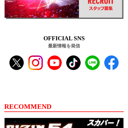
OFFICIAL SNS
最新情報を発信
RECOMMEND