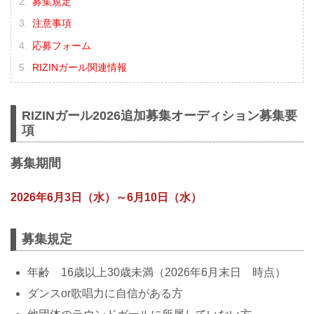
募集規定
注意事項
応募フォーム
RIZINガール関連情報
RIZINガール2026追加募集オーディション募集要
項
募集期間
2026年6月3日（水）～6月10日（水）
募集規定
年齢 16歳以上30歳未満（2026年6月末日 時点）
ダンスor歌唱力に自信がある方