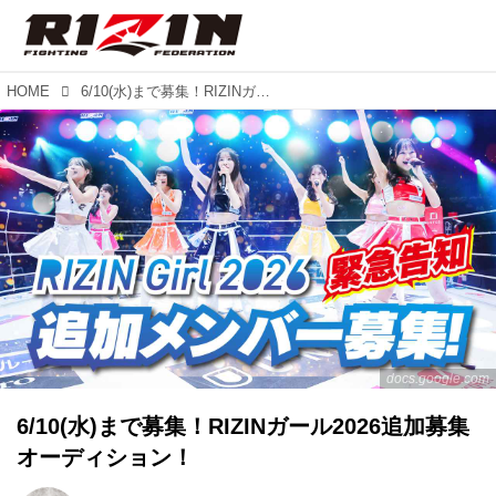
HOME
6/10(水)まで募集！RIZINガール2026追加募集オーディション！
docs.google.com
6/10(水)まで募集！RIZINガール2026追加募集
オーディション！