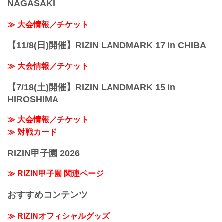
NAGASAKI
≫ 大会情報／チケット
【11/8(日)開催】RIZIN LANDMARK 17 in CHIBA
≫ 大会情報／チケット
【7/18(土)開催】RIZIN LANDMARK 15 in
HIROSHIMA
≫ 大会情報／チケット
≫ 対戦カード
RIZIN甲子園 2026
≫ RIZIN甲子園 関連ページ
おすすめコンテンツ
≫ RIZINオフィシャルグッズ