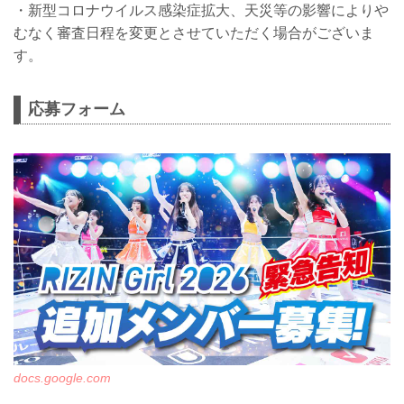
・新型コロナウイルス感染症拡大、天災等の影響によりや
むなく審査日程を変更とさせていただく場合がございま
す。
応募フォーム
docs.google.com