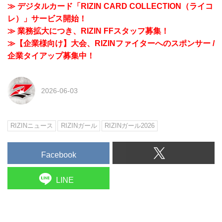
≫ デジタルカード「RIZIN CARD COLLECTION（ライコ
レ）」サービス開始！
≫ 業務拡大につき、RIZIN FFスタッフ募集！
≫【企業様向け】大会、RIZINファイターへのスポンサー /
企業タイアップ募集中！
2026-06-03
RIZINニュース
RIZINガール
RIZINガール2026
Facebook
LINE