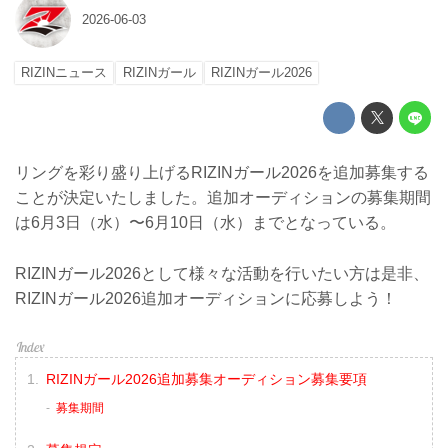
2026-06-03
RIZINニュース
RIZINガール
RIZINガール2026
リングを彩り盛り上げるRIZINガール2026を追加募集する
ことが決定いたしました。追加オーディションの募集期間
は6月3日（水）〜6月10日（水）までとなっている。
RIZINガール2026として様々な活動を行いたい方は是非、
RIZINガール2026追加オーディションに応募しよう！
RIZINガール2026追加募集オーディション募集要項
募集期間