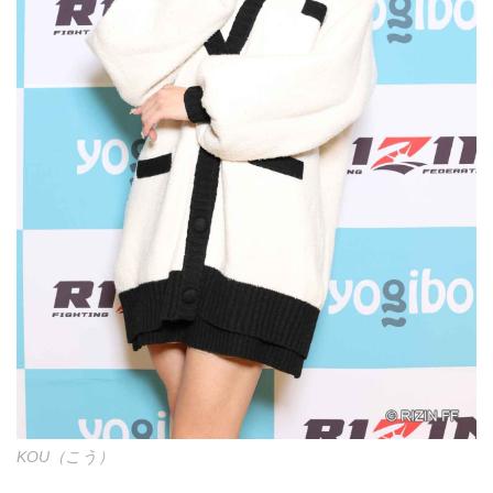
KOU（こう）