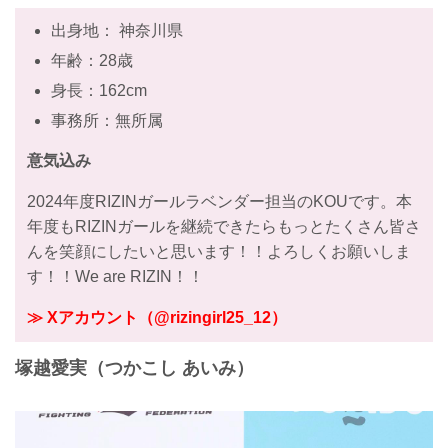
出身地： 神奈川県
年齢：28歳
身長：162cm
事務所：無所属
意気込み
2024年度RIZINガールラベンダー担当のKOUです。本
年度もRIZINガールを継続できたらもっとたくさん皆さ
んを笑顔にしたいと思います！！よろしくお願いしま
す！！We are RIZIN！！
≫ Xアカウント（@rizingirl25_12）
塚越愛実（つかこし あいみ）