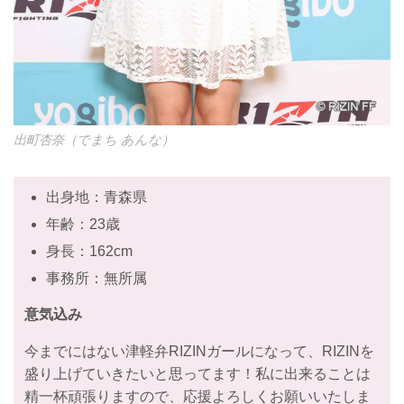
出町杏奈（でまち あんな）
出身地：青森県
年齢：23歳
身長：162cm
事務所：無所属
意気込み
今までにはない津軽弁RIZINガールになって、RIZINを
盛り上げていきたいと思ってます！私に出来ることは
精一杯頑張りますので、応援よろしくお願いいたしま