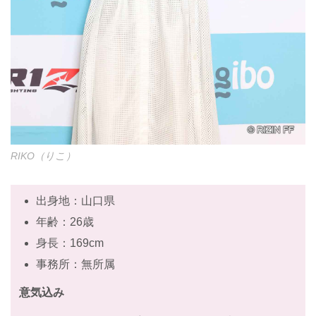
RIKO（りこ）
出身地：山口県
年齢：26歳
身長：169cm
事務所：無所属
意気込み