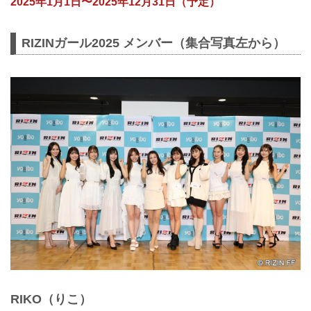
2025年1月1日〜2025年12月31日（予定）
RIZINガール2025 メンバー（集合写真左から）
RIKO（りこ）