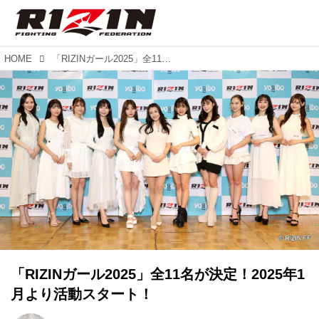
HOME
「RIZINガール2025」全11名が決定！2025年1月より活動スタート！
「RIZINガール2025」全11名が決定！2025年1
月より活動スタート！