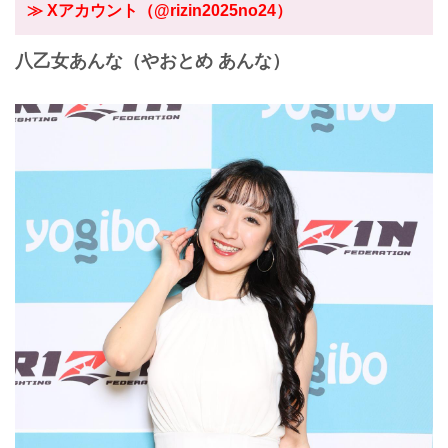
≫ Xアカウント（@rizin2025no24）
八乙女あんな（やおとめ あんな）