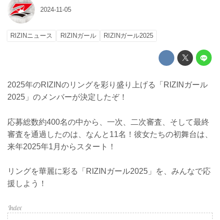
2024-11-05
RIZINニュース
RIZINガール
RIZINガール2025
2025年のRIZINのリングを彩り盛り上げる「RIZINガール
2025」のメンバーが決定したぞ！
応募総数約400名の中から、一次、二次審査、そして最終
審査を通過したのは、なんと11名！彼女たちの初舞台は、
来年2025年1月からスタート！
リングを華麗に彩る「RIZINガール2025」を、みんなで応
援しよう！