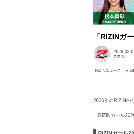
「RIZIN
2026-03-0
RIZIN
RIZINニュース
RIZ
2026年のRIZI
「RIZINガール2
RIZINガール2