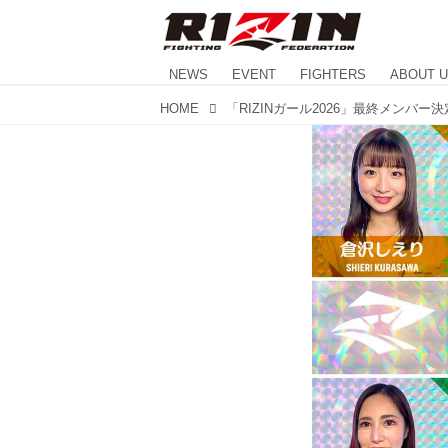
NEWS
EVENT
FIGHTERS
ABOUT 
HOME
「RIZINガール2026」最終メンバー