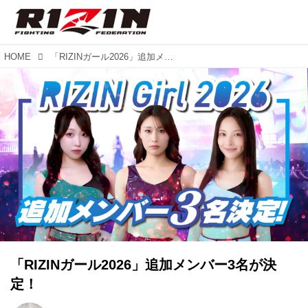
HOME
「RIZINガール2026」追加メンバー3名が決定！
「RIZINガール2026」追加メンバー3名が決
定！