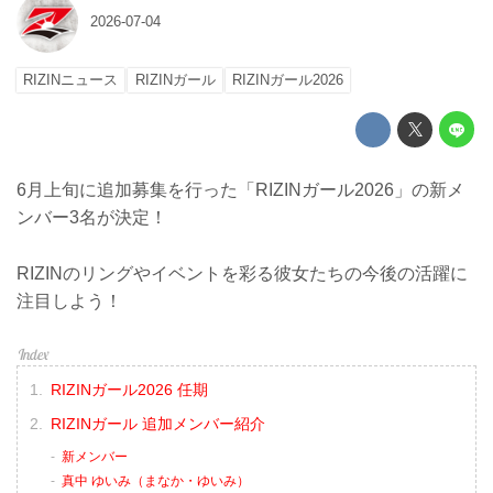
2026-07-04
RIZINニュース
RIZINガール
RIZINガール2026
6月上旬に追加募集を行った「RIZINガール2026」の新メ
ンバー3名が決定！
RIZINのリングやイベントを彩る彼女たちの今後の活躍に
注目しよう！
RIZINガール2026 任期
RIZINガール 追加メンバー紹介
新メンバー
真中 ゆいみ（まなか・ゆいみ）