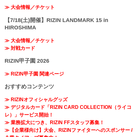
≫ 大会情報／チケット
【7/18(土)開催】RIZIN LANDMARK 15 in
HIROSHIMA
≫ 大会情報／チケット
≫ 対戦カード
RIZIN甲子園 2026
≫ RIZIN甲子園 関連ページ
おすすめコンテンツ
≫ RIZINオフィシャルグッズ
≫ デジタルカード「RIZIN CARD COLLECTION（ライコ
レ）」サービス開始！
≫ 業務拡大につき、RIZIN FFスタッフ募集！
≫【企業様向け】大会、RIZINファイターへのスポンサー /