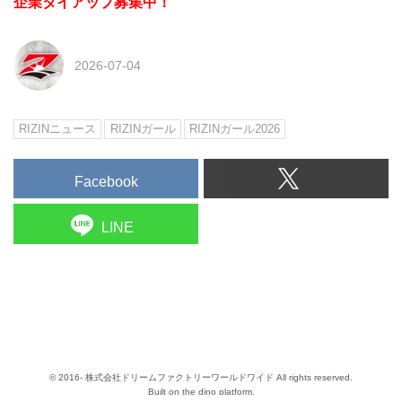
企業タイアップ募集中！
2026-07-04
RIZINニュース
RIZINガール
RIZINガール2026
Facebook
LINE
© 2016- 株式会社ドリームファクトリーワールドワイド All rights reserved.
Built on
the dino platform
.